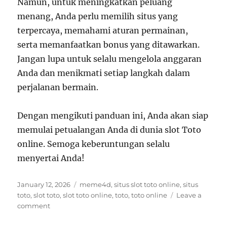
Namun, untuk meningkatkan peluang
menang, Anda perlu memilih situs yang
terpercaya, memahami aturan permainan,
serta memanfaatkan bonus yang ditawarkan.
Jangan lupa untuk selalu mengelola anggaran
Anda dan menikmati setiap langkah dalam
perjalanan bermain.
Dengan mengikuti panduan ini, Anda akan siap
memulai petualangan Anda di dunia slot Toto
online. Semoga keberuntungan selalu
menyertai Anda!
Posted
Tags
January 12, 2026
meme4d
,
situs slot toto online
,
situs
on
toto
,
slot toto
,
slot toto online
,
toto
,
toto online
Leave a
on
comment
Raih
Kemenangan