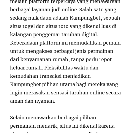
melalui platform terpercaya yang menawarkan
berbagai layanan judi online. Salah satu yang
sedang naik daun adalah Kampungbet, sebuah
situs togel dan situs toto yang dikenal luas di
kalangan penggemar taruhan digital.
Keberadaan platform ini memudahkan pemain
untuk mengakses berbagai jenis permainan
dari kenyamanan rumah, tanpa perlu repot
keluar rumah. Fleksibilitas waktu dan
kemudahan transaksi menjadikan
Kampungbet pilihan utama bagi mereka yang
ingin merasakan sensasi taruhan online secara
aman dan nyaman.
Selain menawarkan berbagai pilihan
permainan menarik, situs ini dikenal karena