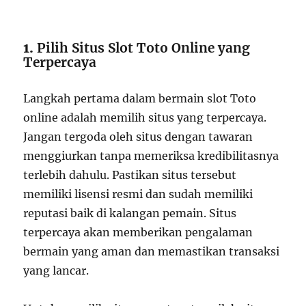
1.
Pilih Situs Slot Toto Online yang
Terpercaya
Langkah pertama dalam bermain slot Toto
online adalah memilih situs yang terpercaya.
Jangan tergoda oleh situs dengan tawaran
menggiurkan tanpa memeriksa kredibilitasnya
terlebih dahulu. Pastikan situs tersebut
memiliki lisensi resmi dan sudah memiliki
reputasi baik di kalangan pemain. Situs
terpercaya akan memberikan pengalaman
bermain yang aman dan memastikan transaksi
yang lancar.