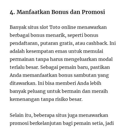
4.
Manfaatkan Bonus dan Promosi
Banyak situs slot Toto online menawarkan
berbagai bonus menarik, seperti bonus
pendaftaran, putaran gratis, atau cashback. Ini
adalah kesempatan emas untuk memulai
permainan tanpa harus mengeluarkan modal
terlalu besar. Sebagai pemain baru, pastikan
Anda memanfaatkan bonus sambutan yang
ditawarkan. Ini bisa memberi Anda lebih
banyak peluang untuk bermain dan meraih
kemenangan tanpa risiko besar.
Selain itu, beberapa situs juga menawarkan
promosi berkelanjutan bagi pemain setia, jadi