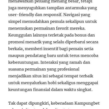
menawarkan peluang menang besar, tetapi
juga menyuguhkan tampilan antarmuka yang
user-friendly dan responsif. Navigasi yang
simpel memudahkan pemula sekalipun untuk
menemukan permainan favorit mereka.
Keunggulan lainnya terletak pada bonus dan
promosi menarik yang selalu diperbarui secara
berkala, memberi insentif bagi pemain setia
maupun pendatang baru untuk terus mencoba
keberuntungan. Interaksi yang ramah dan
suasana permainan yang profesional
menjadikan situs ini sebagai tempat terbaik
untuk menyalurkan hobi sekaligus menggapai
keuntungan finansial dalam waktu singkat.
Tak dapat dipungkiri, keberadaan Kampungbet