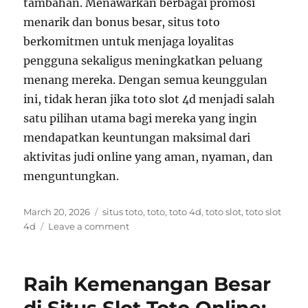
tambahan. Menawarkan berbagai promosi
menarik dan bonus besar, situs toto
berkomitmen untuk menjaga loyalitas
pengguna sekaligus meningkatkan peluang
menang mereka. Dengan semua keunggulan
ini, tidak heran jika toto slot 4d menjadi salah
satu pilihan utama bagi mereka yang ingin
mendapatkan keuntungan maksimal dari
aktivitas judi online yang aman, nyaman, dan
menguntungkan.
Posted
Tags
March 20, 2026
situs toto
,
toto
,
toto 4d
,
toto slot
,
toto slot
on
on
4d
Leave a comment
Rahasia
Sukses
Toto
Raih Kemenangan Besar
Slot
untuk