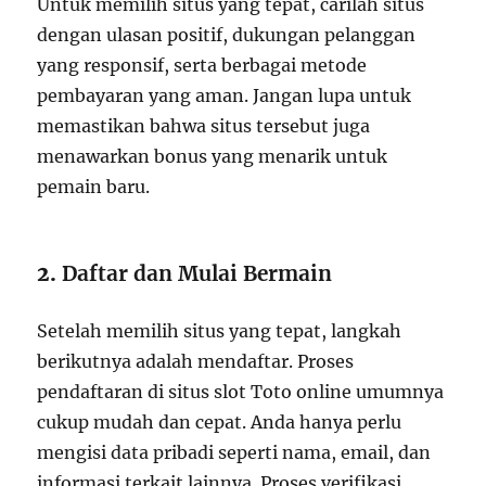
Untuk memilih situs yang tepat, carilah situs
dengan ulasan positif, dukungan pelanggan
yang responsif, serta berbagai metode
pembayaran yang aman. Jangan lupa untuk
memastikan bahwa situs tersebut juga
menawarkan bonus yang menarik untuk
pemain baru.
2.
Daftar dan Mulai Bermain
Setelah memilih situs yang tepat, langkah
berikutnya adalah mendaftar. Proses
pendaftaran di situs slot Toto online umumnya
cukup mudah dan cepat. Anda hanya perlu
mengisi data pribadi seperti nama, email, dan
informasi terkait lainnya. Proses verifikasi