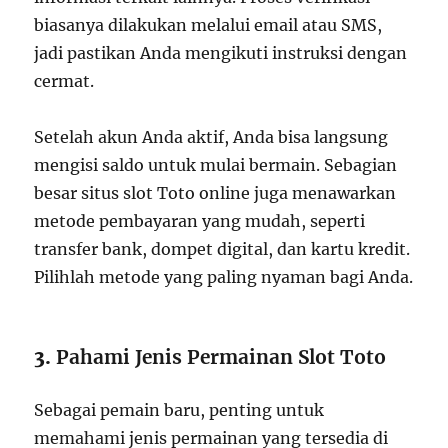
biasanya dilakukan melalui email atau SMS,
jadi pastikan Anda mengikuti instruksi dengan
cermat.
Setelah akun Anda aktif, Anda bisa langsung
mengisi saldo untuk mulai bermain. Sebagian
besar situs slot Toto online juga menawarkan
metode pembayaran yang mudah, seperti
transfer bank, dompet digital, dan kartu kredit.
Pilihlah metode yang paling nyaman bagi Anda.
3.
Pahami Jenis Permainan Slot Toto
Sebagai pemain baru, penting untuk
memahami jenis permainan yang tersedia di