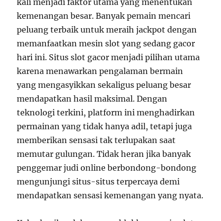
kali menjadi faktor utama yang menentukan
kemenangan besar. Banyak pemain mencari
peluang terbaik untuk meraih jackpot dengan
memanfaatkan mesin slot yang sedang gacor
hari ini. Situs slot gacor menjadi pilihan utama
karena menawarkan pengalaman bermain
yang mengasyikkan sekaligus peluang besar
mendapatkan hasil maksimal. Dengan
teknologi terkini, platform ini menghadirkan
permainan yang tidak hanya adil, tetapi juga
memberikan sensasi tak terlupakan saat
memutar gulungan. Tidak heran jika banyak
penggemar judi online berbondong-bondong
mengunjungi situs-situs terpercaya demi
mendapatkan sensasi kemenangan yang nyata.