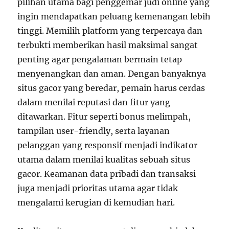
pilihan utama bagi penggemar judi online yang
ingin mendapatkan peluang kemenangan lebih
tinggi. Memilih platform yang terpercaya dan
terbukti memberikan hasil maksimal sangat
penting agar pengalaman bermain tetap
menyenangkan dan aman. Dengan banyaknya
situs gacor yang beredar, pemain harus cerdas
dalam menilai reputasi dan fitur yang
ditawarkan. Fitur seperti bonus melimpah,
tampilan user-friendly, serta layanan
pelanggan yang responsif menjadi indikator
utama dalam menilai kualitas sebuah situs
gacor. Keamanan data pribadi dan transaksi
juga menjadi prioritas utama agar tidak
mengalami kerugian di kemudian hari.