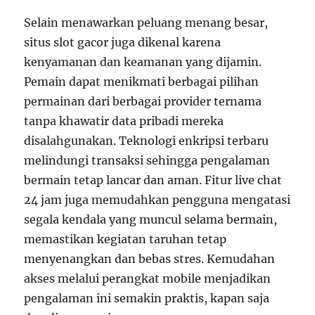
Selain menawarkan peluang menang besar,
situs slot gacor juga dikenal karena
kenyamanan dan keamanan yang dijamin.
Pemain dapat menikmati berbagai pilihan
permainan dari berbagai provider ternama
tanpa khawatir data pribadi mereka
disalahgunakan. Teknologi enkripsi terbaru
melindungi transaksi sehingga pengalaman
bermain tetap lancar dan aman. Fitur live chat
24 jam juga memudahkan pengguna mengatasi
segala kendala yang muncul selama bermain,
memastikan kegiatan taruhan tetap
menyenangkan dan bebas stres. Kemudahan
akses melalui perangkat mobile menjadikan
pengalaman ini semakin praktis, kapan saja