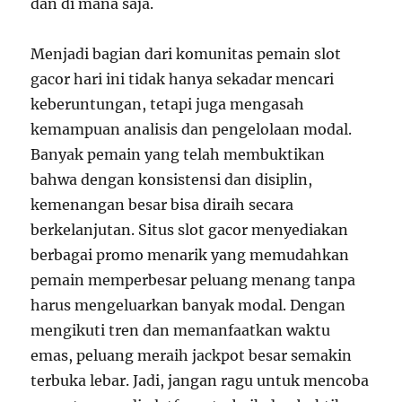
dan di mana saja.
Menjadi bagian dari komunitas pemain slot
gacor hari ini tidak hanya sekadar mencari
keberuntungan, tetapi juga mengasah
kemampuan analisis dan pengelolaan modal.
Banyak pemain yang telah membuktikan
bahwa dengan konsistensi dan disiplin,
kemenangan besar bisa diraih secara
berkelanjutan. Situs slot gacor menyediakan
berbagai promo menarik yang memudahkan
pemain memperbesar peluang menang tanpa
harus mengeluarkan banyak modal. Dengan
mengikuti tren dan memanfaatkan waktu
emas, peluang meraih jackpot besar semakin
terbuka lebar. Jadi, jangan ragu untuk mencoba