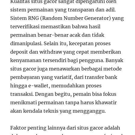
Kualitas situs gacor sangat dipengaruhi oleh
sistem permainan yang transparan dan adil.
Sistem RNG (Random Number Generator) yang
terverifikasi memastikan bahwa hasil
permainan benar-benar acak dan tidak
dimanipulasi. Selain itu, kecepatan proses
deposit dan withdraw yang cepat memberikan
kenyamanan tersendiri bagi pengguna. Banyak
situs gacor juga menawarkan berbagai metode
pembayaran yang variatif, dari transfer bank
hingga e-wallet, memudahkan proses
transaksi. Dengan begitu, pemain bisa fokus
menikmati permainan tanpa harus khawatir
akan kendala teknis yang mengganggu.
Faktor penting lainnya dari situs gacor adalah