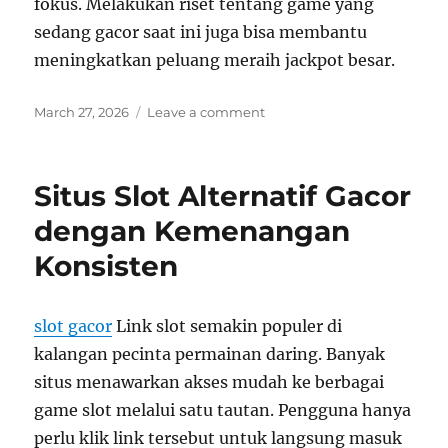
fokus. Melakukan riset tentang game yang
sedang gacor saat ini juga bisa membantu
meningkatkan peluang meraih jackpot besar.
Posted
on
March 27, 2026
Leave a comment
on
Situs
Game
Slot
Situs Slot Alternatif Gacor
Resmi
dengan
dengan Kemenangan
Super
Konsisten
Scatter
Deras
dan
WD
slot gacor
Link slot semakin populer di
Besar
kalangan pecinta permainan daring. Banyak
Cepat
situs menawarkan akses mudah ke berbagai
Cair
game slot melalui satu tautan. Pengguna hanya
perlu klik link tersebut untuk langsung masuk