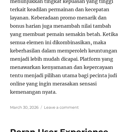
menunjukkan tingkat kepuasan yang tinggi
terkait keadilan permainan dan kecepatan
layanan. Keberadaan promo menarik dan
bonus harian juga menambah nilai tambah
yang membuat pemain semakin betah. Ketika
semua elemen ini dikombinasikan, maka
keberhasilan dalam memperoleh keuntungan
menjadi lebih mudah dicapai. Platform yang
menawarkan kenyamanan dan kepercayaan
tentu menjadi pilihan utama bagi pecinta judi
online yang ingin merasakan sensasi
kemenangan nyata.
Posted
on
March 30, 2026
Leave a comment
on
Inovasi
Teknologi
di
Balik