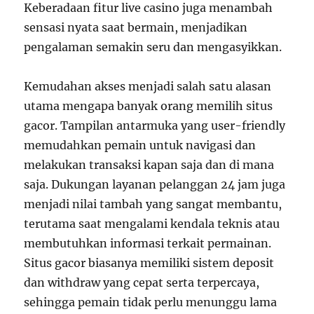
Keberadaan fitur live casino juga menambah
sensasi nyata saat bermain, menjadikan
pengalaman semakin seru dan mengasyikkan.
Kemudahan akses menjadi salah satu alasan
utama mengapa banyak orang memilih situs
gacor. Tampilan antarmuka yang user-friendly
memudahkan pemain untuk navigasi dan
melakukan transaksi kapan saja dan di mana
saja. Dukungan layanan pelanggan 24 jam juga
menjadi nilai tambah yang sangat membantu,
terutama saat mengalami kendala teknis atau
membutuhkan informasi terkait permainan.
Situs gacor biasanya memiliki sistem deposit
dan withdraw yang cepat serta terpercaya,
sehingga pemain tidak perlu menunggu lama