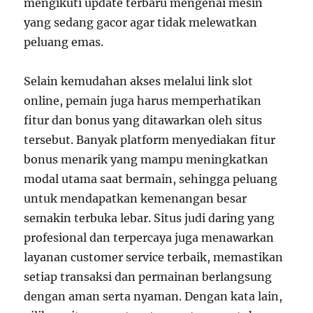
mengikuti update terbaru mengenai mesin
yang sedang gacor agar tidak melewatkan
peluang emas.
Selain kemudahan akses melalui link slot
online, pemain juga harus memperhatikan
fitur dan bonus yang ditawarkan oleh situs
tersebut. Banyak platform menyediakan fitur
bonus menarik yang mampu meningkatkan
modal utama saat bermain, sehingga peluang
untuk mendapatkan kemenangan besar
semakin terbuka lebar. Situs judi daring yang
profesional dan terpercaya juga menawarkan
layanan customer service terbaik, memastikan
setiap transaksi dan permainan berlangsung
dengan aman serta nyaman. Dengan kata lain,