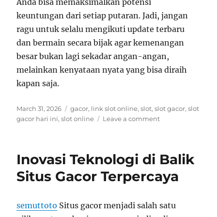
Anda bisa memaksimalkan potensi
keuntungan dari setiap putaran. Jadi, jangan
ragu untuk selalu mengikuti update terbaru
dan bermain secara bijak agar kemenangan
besar bukan lagi sekadar angan-angan,
melainkan kenyataan nyata yang bisa diraih
kapan saja.
Posted
Tags
March 31, 2026
gacor
,
link slot online
,
slot
,
slot gacor
,
slot
on
on
gacor hari ini
,
slot online
Leave a comment
Rahasia
Slot
Gacor
Inovasi Teknologi di Balik
untuk
Menang
Situs Gacor Terpercaya
Lebih
Konsisten
semuttoto
Situs gacor menjadi salah satu