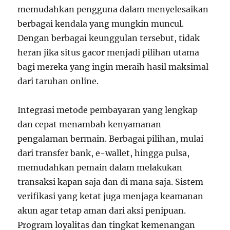
memudahkan pengguna dalam menyelesaikan
berbagai kendala yang mungkin muncul.
Dengan berbagai keunggulan tersebut, tidak
heran jika situs gacor menjadi pilihan utama
bagi mereka yang ingin meraih hasil maksimal
dari taruhan online.
Integrasi metode pembayaran yang lengkap
dan cepat menambah kenyamanan
pengalaman bermain. Berbagai pilihan, mulai
dari transfer bank, e-wallet, hingga pulsa,
memudahkan pemain dalam melakukan
transaksi kapan saja dan di mana saja. Sistem
verifikasi yang ketat juga menjaga keamanan
akun agar tetap aman dari aksi penipuan.
Program loyalitas dan tingkat kemenangan