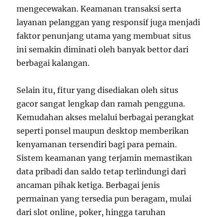
mengecewakan. Keamanan transaksi serta
layanan pelanggan yang responsif juga menjadi
faktor penunjang utama yang membuat situs
ini semakin diminati oleh banyak bettor dari
berbagai kalangan.
Selain itu, fitur yang disediakan oleh situs
gacor sangat lengkap dan ramah pengguna.
Kemudahan akses melalui berbagai perangkat
seperti ponsel maupun desktop memberikan
kenyamanan tersendiri bagi para pemain.
Sistem keamanan yang terjamin memastikan
data pribadi dan saldo tetap terlindungi dari
ancaman pihak ketiga. Berbagai jenis
permainan yang tersedia pun beragam, mulai
dari slot online, poker, hingga taruhan