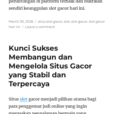
peruntungan di platform terbaik dan buktikan
sendiri keunggulan slot gacor hari ini.
Posted
Tags
March 30, 2026
situs slot gacor
,
slot
,
slot gacor
,
slot gacor
on
on
hari ini
Leave a comment
Kuasai
Permainan
Slot
Kunci Sukses
Gacor
untuk
Membangun dan
Profit
Mengelola Situs Gacor
Lebih
Tinggi
yang Stabil dan
Terpercaya
Situs
slot
gacor menjadi pilihan utama bagi
para penggemar judi online yang ingin
merasakan pengalaman bermain yang