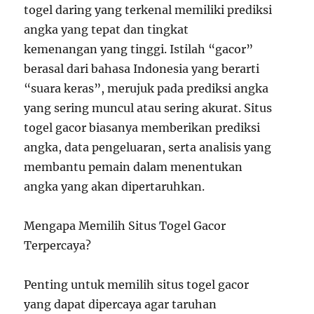
togel daring yang terkenal memiliki prediksi
angka yang tepat dan tingkat
kemenangan yang tinggi. Istilah “gacor”
berasal dari bahasa Indonesia yang berarti
“suara keras”, merujuk pada prediksi angka
yang sering muncul atau sering akurat. Situs
togel gacor biasanya memberikan prediksi
angka, data pengeluaran, serta analisis yang
membantu pemain dalam menentukan
angka yang akan dipertaruhkan.
Mengapa Memilih Situs Togel Gacor
Terpercaya?
Penting untuk memilih situs togel gacor
yang dapat dipercaya agar taruhan