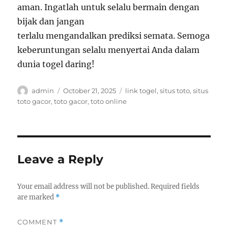
aman. Ingatlah untuk selalu bermain dengan
bijak dan jangan
terlalu mengandalkan prediksi semata. Semoga
keberuntungan selalu menyertai Anda dalam
dunia togel daring!
Author
Posted
Tags
admin
October 21, 2025
link togel
,
situs toto
,
situs
on
toto gacor
,
toto gacor
,
toto online
Leave a Reply
Your email address will not be published.
Required fields
are marked
*
COMMENT
*