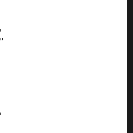
a
an
h
h