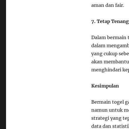
aman dan fair.
7. Tetap Tenan
Dalam bermain t
dalam mengambil
yang cukup seb
akan membantu 
menghindari kep
Kesimpulan
Bermain togel 
namun untuk me
strategi yang te
data dan statist