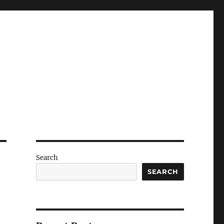
Search
SEARCH