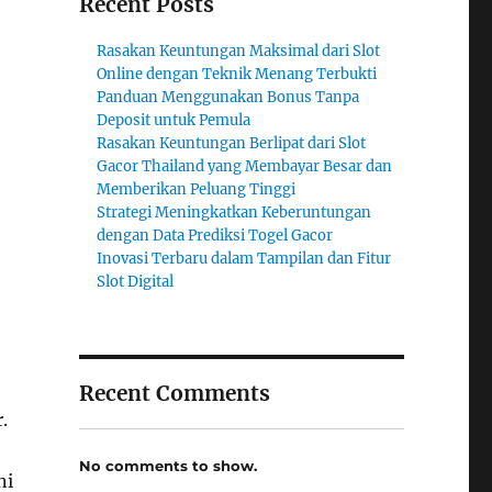
Recent Posts
Rasakan Keuntungan Maksimal dari Slot
Online dengan Teknik Menang Terbukti
Panduan Menggunakan Bonus Tanpa
Deposit untuk Pemula
Rasakan Keuntungan Berlipat dari Slot
Gacor Thailand yang Membayar Besar dan
Memberikan Peluang Tinggi
Strategi Meningkatkan Keberuntungan
dengan Data Prediksi Togel Gacor
Inovasi Terbaru dalam Tampilan dan Fitur
Slot Digital
Recent Comments
.
No comments to show.
ni