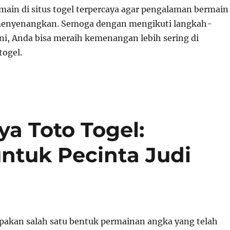
rmain di situs togel terpercaya agar pengalaman bermain
enyenangkan. Semoga dengan mengikuti langkah-
ini, Anda bisa meraih kemenangan lebih sering di
togel.
a Toto Togel:
ntuk Pecinta Judi
pakan salah satu bentuk permainan angka yang telah