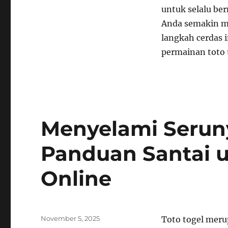
untuk selalu be
Anda semakin m
langkah cerdas 
permainan toto 
Menyelami Seruny
Panduan Santai u
Online
Posted
November 5, 2025
Toto togel meru