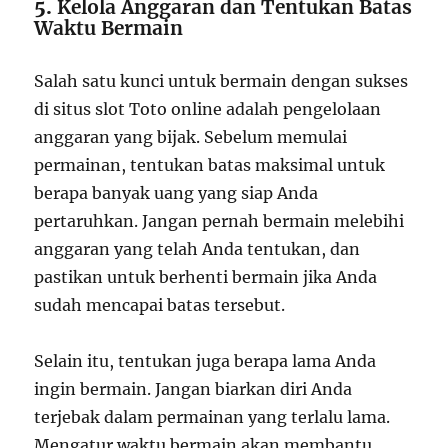
5.
Kelola Anggaran dan Tentukan Batas
Waktu Bermain
Salah satu kunci untuk bermain dengan sukses
di situs slot Toto online adalah pengelolaan
anggaran yang bijak. Sebelum memulai
permainan, tentukan batas maksimal untuk
berapa banyak uang yang siap Anda
pertaruhkan. Jangan pernah bermain melebihi
anggaran yang telah Anda tentukan, dan
pastikan untuk berhenti bermain jika Anda
sudah mencapai batas tersebut.
Selain itu, tentukan juga berapa lama Anda
ingin bermain. Jangan biarkan diri Anda
terjebak dalam permainan yang terlalu lama.
Mengatur waktu bermain akan membantu