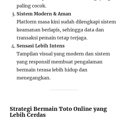
paling cocok.
Sistem Modern & Aman
Platform masa kini sudah dilengkapi sistem
keamanan berlapis, sehingga data dan
transaksi pemain tetap terjaga.
Sensasi Lebih Intens
Tampilan visual yang modern dan sistem
yang responsif membuat pengalaman
bermain terasa lebih hidup dan
menegangkan.
Strategi Bermain Toto Online yang
Lebih Cerdas