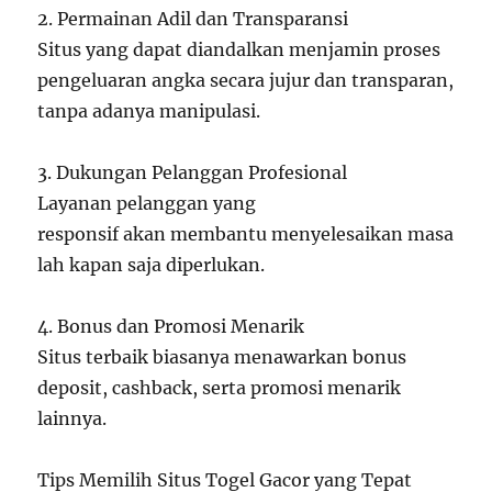
2. Permainan Adil dan Transparansi
Situs yang dapat diandalkan menjamin proses
pengeluaran angka secara jujur dan transparan,
tanpa adanya manipulasi.
3. Dukungan Pelanggan Profesional
Layanan pelanggan yang
responsif akan membantu menyelesaikan masa
lah kapan saja diperlukan.
4. Bonus dan Promosi Menarik
Situs terbaik biasanya menawarkan bonus
deposit, cashback, serta promosi menarik
lainnya.
Tips Memilih Situs Togel Gacor yang Tepat