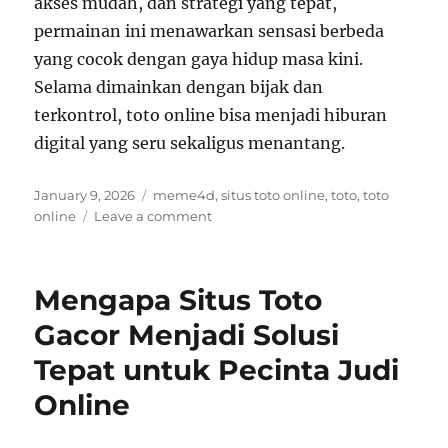
akses mudah, dan strategi yang tepat,
permainan ini menawarkan sensasi berbeda
yang cocok dengan gaya hidup masa kini.
Selama dimainkan dengan bijak dan
terkontrol, toto online bisa menjadi hiburan
digital yang seru sekaligus menantang.
Posted
Tags
January 9, 2026
meme4d
,
situs toto online
,
toto
,
toto
on
on
online
Leave a comment
Toto
Online
Makin
Mengapa Situs Toto
Brutal!
Peluang
Gacor Menjadi Solusi
Cuan
Tepat untuk Pecinta Judi
Digital
yang
Online
Lagi
Naik
Daun