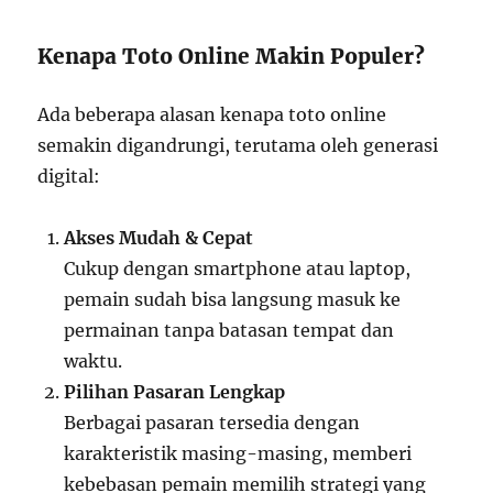
Kenapa Toto Online Makin Populer?
Ada beberapa alasan kenapa toto online
semakin digandrungi, terutama oleh generasi
digital:
Akses Mudah & Cepat
Cukup dengan smartphone atau laptop,
pemain sudah bisa langsung masuk ke
permainan tanpa batasan tempat dan
waktu.
Pilihan Pasaran Lengkap
Berbagai pasaran tersedia dengan
karakteristik masing-masing, memberi
kebebasan pemain memilih strategi yang