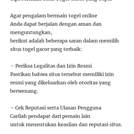
Agar pengalam bermain togel online
Anda dapat berjalan dengan aman dan
menguntungkan,
berikut adalah beberapa saran dalam memilih
situs togel gacor yang terbaik:
– Periksa Legalitas dan Izin Resmi
Pastikan bahwa situs tersebut memiliki izin
resmi yang dikeluarkan oleh otoritas yang
berwenang.
– Cek Reputasi serta Ulasan Pengguna
Carilah pendapat dari pemain lain
untuk menentukan keaslian dan reputasi situs.