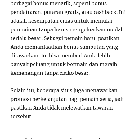
berbagai bonus menarik, seperti bonus
pendaftaran, putaran gratis, atau cashback. Ini
adalah kesempatan emas untuk memulai
permainan tanpa harus mengeluarkan modal
terlalu besar. Sebagai pemain baru, pastikan
Anda memanfaatkan bonus sambutan yang
ditawarkan. Ini bisa memberi Anda lebih
banyak peluang untuk bermain dan meraih
kemenangan tanpa risiko besar.
Selain itu, beberapa situs juga menawarkan
promosi berkelanjutan bagi pemain setia, jadi
pastikan Anda tidak melewatkan tawaran
tersebut.