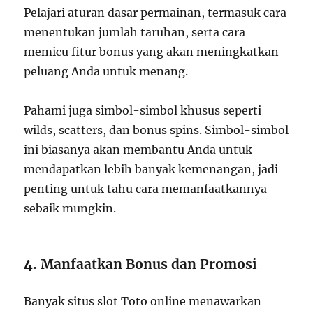
Pelajari aturan dasar permainan, termasuk cara
menentukan jumlah taruhan, serta cara
memicu fitur bonus yang akan meningkatkan
peluang Anda untuk menang.
Pahami juga simbol-simbol khusus seperti
wilds, scatters, dan bonus spins. Simbol-simbol
ini biasanya akan membantu Anda untuk
mendapatkan lebih banyak kemenangan, jadi
penting untuk tahu cara memanfaatkannya
sebaik mungkin.
4.
Manfaatkan Bonus dan Promosi
Banyak situs slot Toto online menawarkan