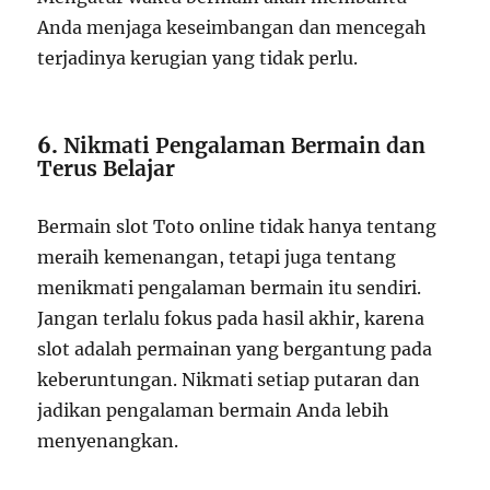
Anda menjaga keseimbangan dan mencegah
terjadinya kerugian yang tidak perlu.
6.
Nikmati Pengalaman Bermain dan
Terus Belajar
Bermain slot Toto online tidak hanya tentang
meraih kemenangan, tetapi juga tentang
menikmati pengalaman bermain itu sendiri.
Jangan terlalu fokus pada hasil akhir, karena
slot adalah permainan yang bergantung pada
keberuntungan. Nikmati setiap putaran dan
jadikan pengalaman bermain Anda lebih
menyenangkan.