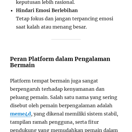
keputusan lebih rasional.
Hindari Emosi Berlebihan
Tetap fokus dan jangan terpancing emosi
saat kalah atau menang besar.
Peran Platform dalam Pengalaman
Bermain
Platform tempat bermain juga sangat
berpengaruh terhadap kenyamanan dan
peluang pemain. Salah satu nama yang sering
disebut oleh pemain berpengalaman adalah
meme4d
, yang dikenal memiliki sistem stabil,
tampilan ramah pengguna, serta fitur
pendukung yang memudahkan pemain dalam