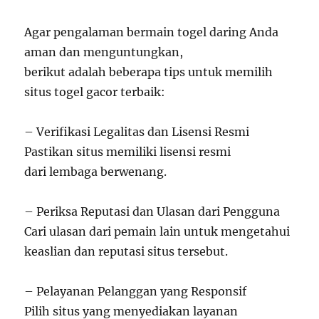
Agar pengalaman bermain togel daring Anda
aman dan menguntungkan,
berikut adalah beberapa tips untuk memilih
situs togel gacor terbaik:
– Verifikasi Legalitas dan Lisensi Resmi
Pastikan situs memiliki lisensi resmi
dari lembaga berwenang.
– Periksa Reputasi dan Ulasan dari Pengguna
Cari ulasan dari pemain lain untuk mengetahui
keaslian dan reputasi situs tersebut.
– Pelayanan Pelanggan yang Responsif
Pilih situs yang menyediakan layanan