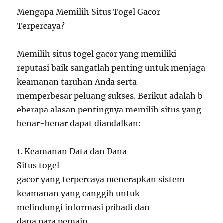
Mengapa Memilih Situs Togel Gacor
Terpercaya?
Memilih situs togel gacor yang memiliki
reputasi baik sangatlah penting untuk menjaga
keamanan taruhan Anda serta
memperbesar peluang sukses. Berikut adalah b
eberapa alasan pentingnya memilih situs yang
benar-benar dapat diandalkan:
1. Keamanan Data dan Dana
Situs togel
gacor yang terpercaya menerapkan sistem
keamanan yang canggih untuk
melindungi informasi pribadi dan
dana para pemain.