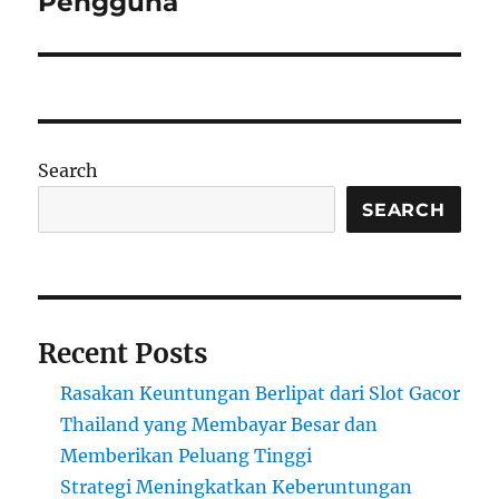
Pengguna
Search
SEARCH
Recent Posts
Rasakan Keuntungan Berlipat dari Slot Gacor
Thailand yang Membayar Besar dan
Memberikan Peluang Tinggi
Strategi Meningkatkan Keberuntungan