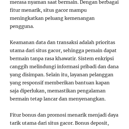
merasa nyaman saat bermain. Dengan berbagai
fitur menarik, situs gacor mampu
meningkatkan peluang kemenangan
pengguna.
Keamanan data dan transaksi adalah prioritas
utama dari situs gacor, sehingga pemain dapat
bermain tanpa rasa khawatir. Sistem enkripsi
canggih melindungi informasi pribadi dan dana
yang disimpan. Selain itu, layanan pelanggan
yang responsif memberikan bantuan kapan
saja diperlukan, memastikan pengalaman
bermain tetap lancar dan menyenangkan.
Fitur bonus dan promosi menarik menjadi daya
tarik utama dari situs gacor. Bonus deposit,