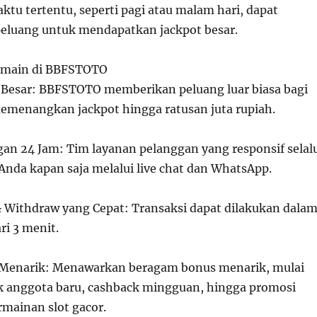
tu tertentu, seperti pagi atau malam hari, dapat
eluang untuk mendapatkan jackpot besar.
rmain di BBFSTOTO
 Besar: BBFSTOTO memberikan peluang luar biasa bagi
menangkan jackpot hingga ratusan juta rupiah.
an 24 Jam: Tim layanan pelanggan yang responsif selal
nda kapan saja melalui live chat dan WhatsApp.
& Withdraw yang Cepat: Transaksi dapat dilakukan dala
ri 3 menit.
 Menarik: Menawarkan beragam bonus menarik, mulai
k anggota baru, cashback mingguan, hingga promosi
rmainan slot gacor.