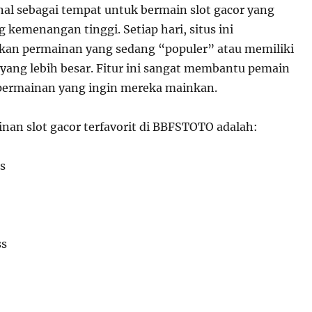
l sebagai tempat untuk bermain slot gacor yang
 kemenangan tinggi. Setiap hari, situs ini
an permainan yang sedang “populer” atau memiliki
 yang lebih besar. Fitur ini sangat membantu pemain
permainan yang ingin mereka mainkan.
nan slot gacor terfavorit di BBFSTOTO adalah:
s
ss