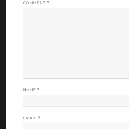
COMMENT
*
NAME
*
EMAIL
*