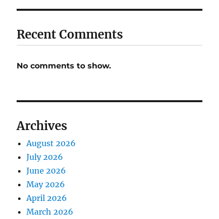
Recent Comments
No comments to show.
Archives
August 2026
July 2026
June 2026
May 2026
April 2026
March 2026