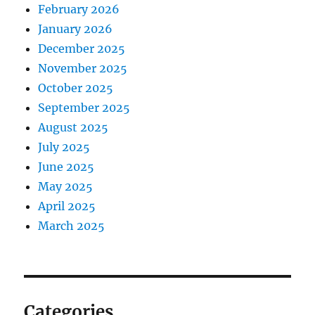
February 2026
January 2026
December 2025
November 2025
October 2025
September 2025
August 2025
July 2025
June 2025
May 2025
April 2025
March 2025
Categories