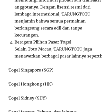
melindungi informasi pribadi dan transaksi
anggotanya. Dengan lisensi resmi dari
lembaga internasional, TARUNGTOTO
menjamin bahwa semua permainan
berlangsung secara adil dan tanpa
kecurangan.
Beragam Pilihan Pasar Togel
Selain Toto Macau, TARUNGTOTO juga
menawarkan berbagai pasar lainnya seperti:
Togel Singapore (SGP)
Togel Hongkong (HK)
Togel Sidney (SDY)