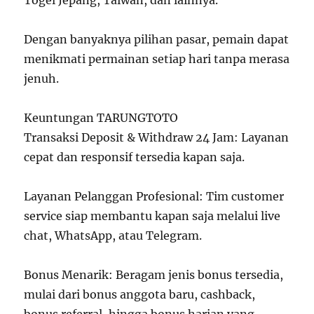
Togel Jepang, Taiwan, dan lainnya.
Dengan banyaknya pilihan pasar, pemain dapat
menikmati permainan setiap hari tanpa merasa
jenuh.
Keuntungan TARUNGTOTO
Transaksi Deposit & Withdraw 24 Jam: Layanan
cepat dan responsif tersedia kapan saja.
Layanan Pelanggan Profesional: Tim customer
service siap membantu kapan saja melalui live
chat, WhatsApp, atau Telegram.
Bonus Menarik: Beragam jenis bonus tersedia,
mulai dari bonus anggota baru, cashback,