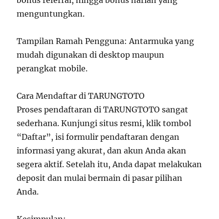
bonus referral, hingga bonus harian yang
menguntungkan.
Tampilan Ramah Pengguna: Antarmuka yang
mudah digunakan di desktop maupun
perangkat mobile.
Cara Mendaftar di TARUNGTOTO
Proses pendaftaran di TARUNGTOTO sangat
sederhana. Kunjungi situs resmi, klik tombol
“Daftar”, isi formulir pendaftaran dengan
informasi yang akurat, dan akun Anda akan
segera aktif. Setelah itu, Anda dapat melakukan
deposit dan mulai bermain di pasar pilihan
Anda.