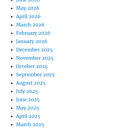
May 2026
April 2026
March 2026
February 2026
January 2026
December 2025
November 2025
October 2025
September 2025
August 2025
July 2025
June 2025
May 2025
April 2025
March 2025