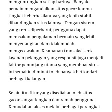
menguntungkan setiap harinya. Banyak
pemain mengandalkan situs gacor karena
tingkat keberhasilannya yang lebih stabil
dibandingkan situs lainnya. Dengan sistem
yang terus diperbarui, pengguna dapat
merasakan pengalaman bermain yang lebih
menyenangkan dan tidak mudah
mengecewakan. Keamanan transaksi serta
layanan pelanggan yang responsif juga menjadi
faktor penunjang utama yang membuat situs
ini semakin diminati oleh banyak bettor dari
berbagai kalangan.
Selain itu, fitur yang disediakan oleh situs
gacor sangat lengkap dan ramah pengguna.
Kemudahan akses melalui berbagai perangkat