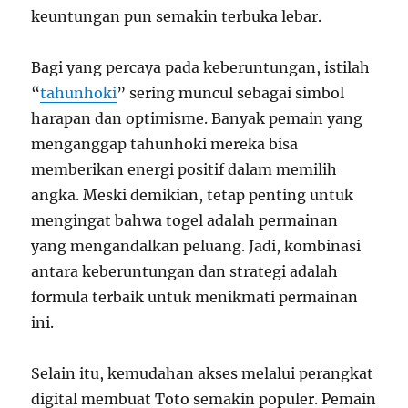
keuntungan pun semakin terbuka lebar.
Bagi yang percaya pada keberuntungan, istilah
“
tahunhoki
” sering muncul sebagai simbol
harapan dan optimisme. Banyak pemain yang
menganggap tahunhoki mereka bisa
memberikan energi positif dalam memilih
angka. Meski demikian, tetap penting untuk
mengingat bahwa togel adalah permainan
yang mengandalkan peluang. Jadi, kombinasi
antara keberuntungan dan strategi adalah
formula terbaik untuk menikmati permainan
ini.
Selain itu, kemudahan akses melalui perangkat
digital membuat Toto semakin populer. Pemain