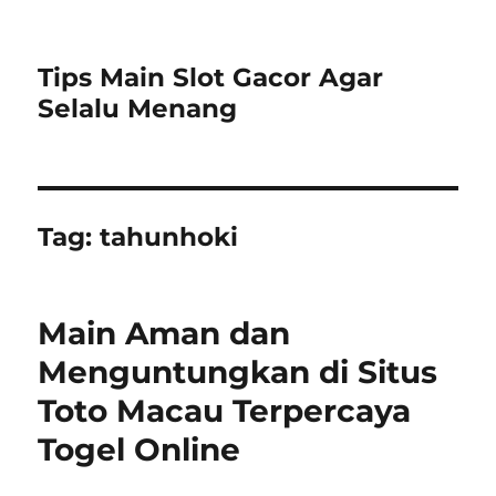
Tips Main Slot Gacor Agar
Selalu Menang
Tag:
tahunhoki
Main Aman dan
Menguntungkan di Situs
Toto Macau Terpercaya
Togel Online