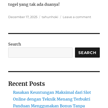
togel yang tak ada duanya!
Posted
Tags
on
December 17, 2025
tahunhoki
Leave a comment
on
Serunya
Menebak
Angka
di
Togel:
Search
Strategi
dan
SEARCH
Tips
untuk
Pemula
Recent Posts
Rasakan Keuntungan Maksimal dari Slot
Online dengan Teknik Menang Terbukti
Panduan Menggunakan Bonus Tanpa