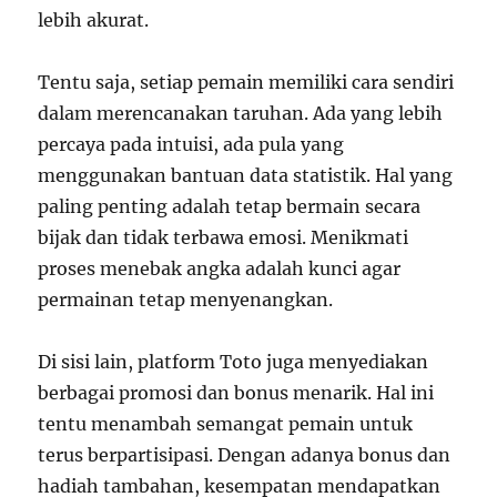
lebih akurat.
Tentu saja, setiap pemain memiliki cara sendiri
dalam merencanakan taruhan. Ada yang lebih
percaya pada intuisi, ada pula yang
menggunakan bantuan data statistik. Hal yang
paling penting adalah tetap bermain secara
bijak dan tidak terbawa emosi. Menikmati
proses menebak angka adalah kunci agar
permainan tetap menyenangkan.
Di sisi lain, platform Toto juga menyediakan
berbagai promosi dan bonus menarik. Hal ini
tentu menambah semangat pemain untuk
terus berpartisipasi. Dengan adanya bonus dan
hadiah tambahan, kesempatan mendapatkan