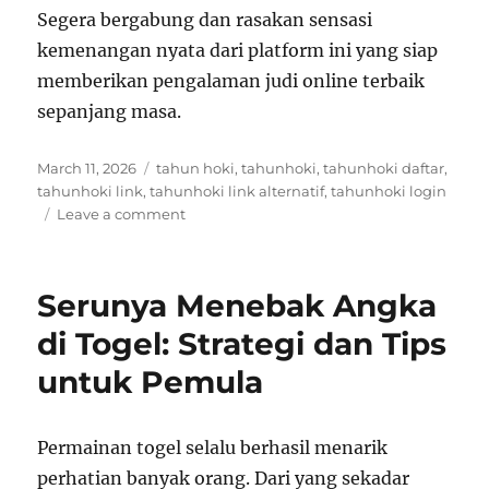
Segera bergabung dan rasakan sensasi
kemenangan nyata dari platform ini yang siap
memberikan pengalaman judi online terbaik
sepanjang masa.
Posted
Tags
March 11, 2026
tahun hoki
,
tahunhoki
,
tahunhoki daftar
,
on
tahunhoki link
,
tahunhoki link alternatif
,
tahunhoki login
on
Leave a comment
Main
Aman
dan
Serunya Menebak Angka
Menguntungkan
di
di Togel: Strategi dan Tips
Situs
untuk Pemula
Toto
Macau
Terpercaya
Togel
Permainan togel selalu berhasil menarik
Online
perhatian banyak orang. Dari yang sekadar