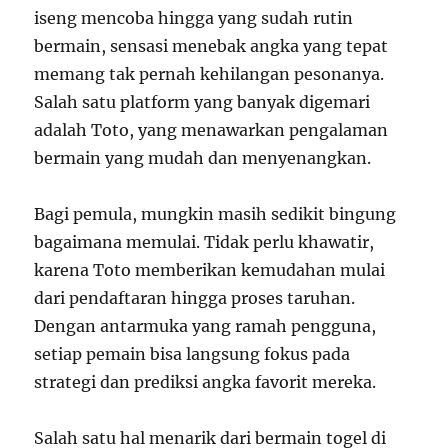
iseng mencoba hingga yang sudah rutin
bermain, sensasi menebak angka yang tepat
memang tak pernah kehilangan pesonanya.
Salah satu platform yang banyak digemari
adalah Toto, yang menawarkan pengalaman
bermain yang mudah dan menyenangkan.
Bagi pemula, mungkin masih sedikit bingung
bagaimana memulai. Tidak perlu khawatir,
karena Toto memberikan kemudahan mulai
dari pendaftaran hingga proses taruhan.
Dengan antarmuka yang ramah pengguna,
setiap pemain bisa langsung fokus pada
strategi dan prediksi angka favorit mereka.
Salah satu hal menarik dari bermain togel di