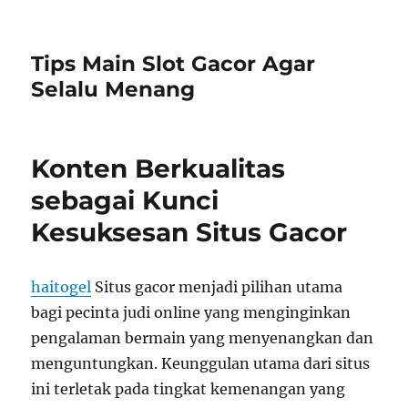
Tips Main Slot Gacor Agar
Selalu Menang
Konten Berkualitas
sebagai Kunci
Kesuksesan Situs Gacor
haitogel
Situs gacor menjadi pilihan utama
bagi pecinta judi online yang menginginkan
pengalaman bermain yang menyenangkan dan
menguntungkan. Keunggulan utama dari situs
ini terletak pada tingkat kemenangan yang