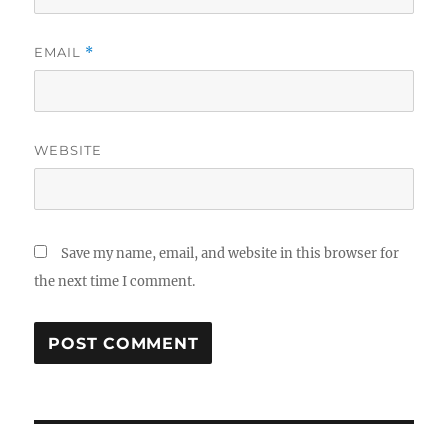
EMAIL
*
WEBSITE
Save my name, email, and website in this browser for
the next time I comment.
Post