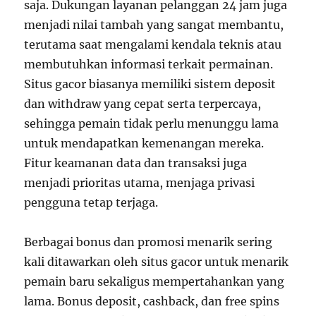
saja. Dukungan layanan pelanggan 24 jam juga
menjadi nilai tambah yang sangat membantu,
terutama saat mengalami kendala teknis atau
membutuhkan informasi terkait permainan.
Situs gacor biasanya memiliki sistem deposit
dan withdraw yang cepat serta terpercaya,
sehingga pemain tidak perlu menunggu lama
untuk mendapatkan kemenangan mereka.
Fitur keamanan data dan transaksi juga
menjadi prioritas utama, menjaga privasi
pengguna tetap terjaga.
Berbagai bonus dan promosi menarik sering
kali ditawarkan oleh situs gacor untuk menarik
pemain baru sekaligus mempertahankan yang
lama. Bonus deposit, cashback, dan free spins