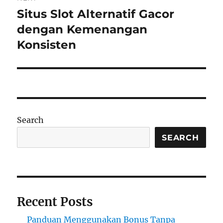
Situs Slot Alternatif Gacor
Next
post:
dengan Kemenangan
Konsisten
Search
SEARCH
Recent Posts
Panduan Menggunakan Bonus Tanpa