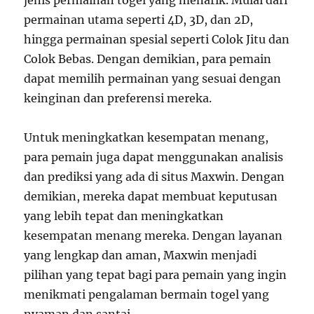
jenis permainan togel yang menarik. Mulai dari
permainan utama seperti 4D, 3D, dan 2D,
hingga permainan spesial seperti Colok Jitu dan
Colok Bebas. Dengan demikian, para pemain
dapat memilih permainan yang sesuai dengan
keinginan dan preferensi mereka.
Untuk meningkatkan kesempatan menang,
para pemain juga dapat menggunakan analisis
dan prediksi yang ada di situs Maxwin. Dengan
demikian, mereka dapat membuat keputusan
yang lebih tepat dan meningkatkan
kesempatan menang mereka. Dengan layanan
yang lengkap dan aman, Maxwin menjadi
pilihan yang tepat bagi para pemain yang ingin
menikmati pengalaman bermain togel yang