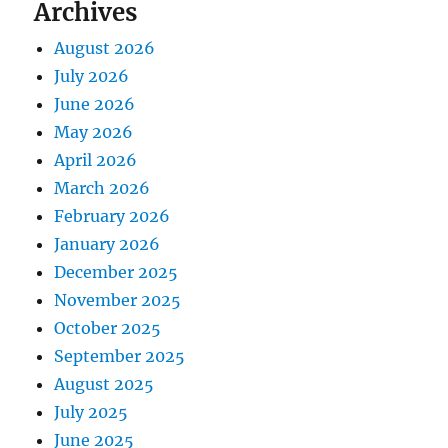
Archives
August 2026
July 2026
June 2026
May 2026
April 2026
March 2026
February 2026
January 2026
December 2025
November 2025
October 2025
September 2025
August 2025
July 2025
June 2025