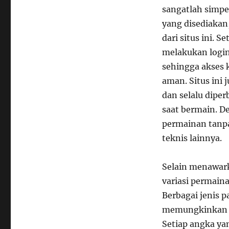
sangatlah simpe
yang disediakan
dari situs ini. 
melakukan login 
sehingga akses k
aman. Situs ini 
dan selalu diper
saat bermain. D
permainan tanpa
teknis lainnya.
Selain menawark
variasi permain
Berbagai jenis p
memungkinkan be
Setiap angka ya