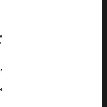
na
a
p
a
el