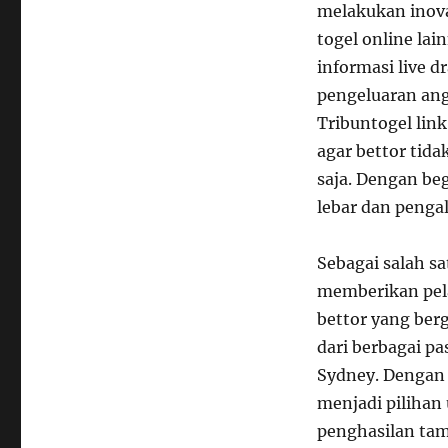
melakukan inovas
togel online lai
informasi live d
pengeluaran ang
Tribuntogel link
agar bettor tida
saja. Dengan be
lebar dan peng
Sebagai salah s
memberikan pela
bettor yang ber
dari berbagai pa
Sydney. Dengan 
menjadi pilihan
penghasilan tam