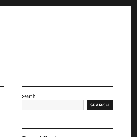
Search
SEARCH