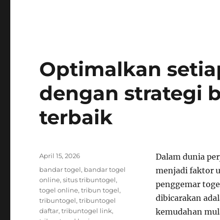
Optimalkan setia
dengan strategi b
terbaik
Posted
April 15, 2026
Dalam dunia perj
on
Tags
bandar togel
,
bandar togel
menjadi faktor
online
,
situs tribuntogel
,
penggemar togel
togel online
,
tribun togel
,
dibicarakan ada
tribuntogel
,
tribuntogel
daftar
,
tribuntogel link
,
kemudahan mulai