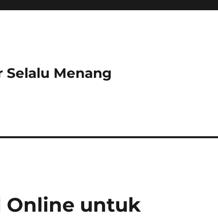
ar Selalu Menang
l Online untuk