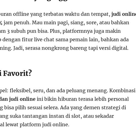
uran offline yang terbatas waktu dan tempat,
judi onlin
24 jam penuh. Mau main pagi, siang, sore, atau bahkan
m 3 subuh pun bisa. Plus, platformnya juga makin
p dengan fitur live chat sama pemain lain, bahkan ada
ming. Jadi, serasa nongkrong bareng tapi versi digital.
 Favorit?
el: fleksibel, seru, dan ada peluang menang. Kombinasi
 dan judi online
ini bikin hiburan terasa lebih personal
g bisa pilih sesuai selera. Ada yang demen strategi di
yang suka tantangan instan di slot, atau sekadar
l lewat platform judi online.