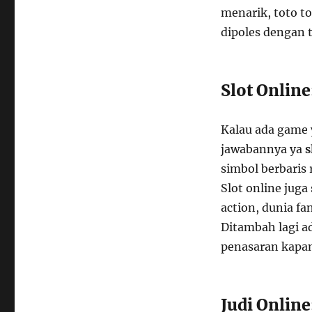
menarik, toto to
dipoles dengan 
Slot Online
Kalau ada game 
jawabannya ya
s
simbol berbaris 
Slot online juga
action, dunia fa
Ditambah lagi ad
penasaran kapan
Judi Onlin