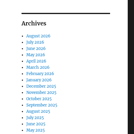
Archives
August 2026
July 2026
June 2026
May 2026
April 2026
March 2026
February 2026
January 2026
December 2025
November 2025
October 2025
September 2025
August 2025
July 2025
June 2025
May 2025