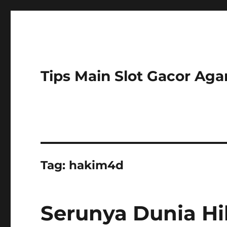
Tips Main Slot Gacor Ag
Tag:
hakim4d
Serunya Dunia Hi