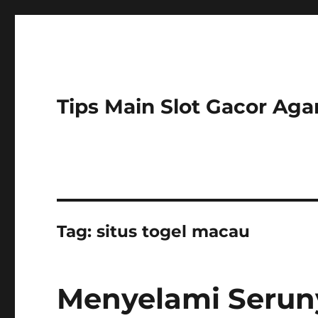
Tips Main Slot Gacor Ag
Tag:
situs togel macau
Menyelami Seruny