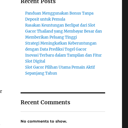
Recent Posts
Panduan Menggunakan Bonus Tanpa
Deposit untuk Pemula
Rasakan Keuntungan Berlipat dari Slot
Gacor Thailand yang Membayar Besar dan
Memberikan Peluang Tinggi
Strategi Meningkatkan Keberuntungan
dengan Data Prediksi Togel Gacor
Inovasi Terbaru dalam Tampilan dan Fitur
Slot Digital
Slot Gacor Pilihan Utama Pemain Aktif
Sepanjang Tahun
r
Recent Comments
No comments to show.
a