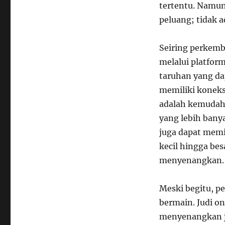
Judi
tertentu. Namun
Online
peluang; tidak 
Seiring perkemb
melalui platform
taruhan yang da
memiliki koneks
adalah kemudaha
yang lebih bany
juga dapat memi
kecil hingga bes
menyenangkan.
Meski begitu, pe
bermain. Judi on
menyenangkan ji