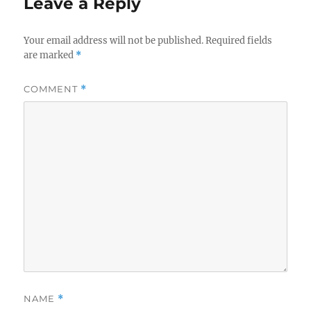
Leave a Reply
Your email address will not be published.
Required fields
are marked
*
COMMENT
*
NAME
*