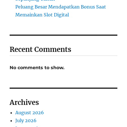
Peluang Besar Mendapatkan Bonus Saat
Memainkan Slot Digital
Recent Comments
No comments to show.
Archives
August 2026
July 2026