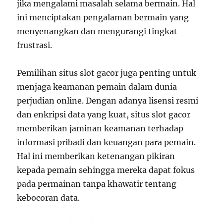
jika mengalami masalah selama bermain. Hal
ini menciptakan pengalaman bermain yang
menyenangkan dan mengurangi tingkat
frustrasi.
Pemilihan situs slot gacor juga penting untuk
menjaga keamanan pemain dalam dunia
perjudian online. Dengan adanya lisensi resmi
dan enkripsi data yang kuat, situs slot gacor
memberikan jaminan keamanan terhadap
informasi pribadi dan keuangan para pemain.
Hal ini memberikan ketenangan pikiran
kepada pemain sehingga mereka dapat fokus
pada permainan tanpa khawatir tentang
kebocoran data.