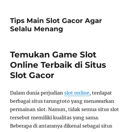
Tips Main Slot Gacor Agar
Selalu Menang
Temukan Game Slot
Online Terbaik di Situs
Slot Gacor
Dalam dunia perjudian
slot online
, terdapat
berbagai situs tarungtoto yang menawarkan
permainan slot. Namun, tidak semua situs slot
tersebut memiliki kualitas yang sama.
Beberapa di antaranya dikenal sebagai situs