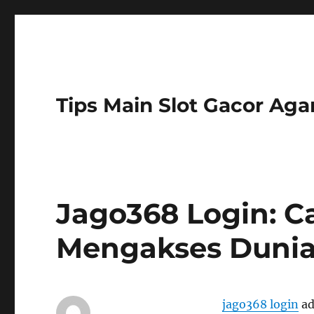
Tips Main Slot Gacor Ag
Jago368 Login: C
Mengakses Dunia
jago368 login
ad