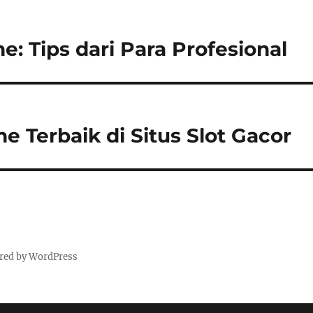
e: Tips dari Para Profesional
 Terbaik di Situs Slot Gacor
red by WordPress