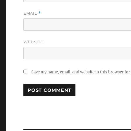
EMAIL
*
WEBSITE
Save my name, email, and website in this browser for