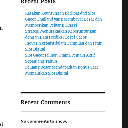
Recent Posts
Rasakan Keuntungan Berlipat dari Slot
Gacor Thailand yang Membayar Besar dan
Memberikan Peluang Tinggi
in
Strategi Meningkatkan Keberuntungan
dengan Data Prediksi Togel Gacor
Inovasi Terbaru dalam Tampilan dan Fitur
Slot Digital
Slot Gacor Pilihan Utama Pemain Aktif
Sepanjang Tahun
Peluang Besar Mendapatkan Bonus Saat
Memainkan Slot Digital
Recent Comments
No comments to show.
si