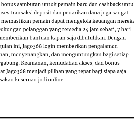
i bonus sambutan untuk pemain baru dan cashback untu
oses transaksi deposit dan penarikan dana juga sangat
, memastikan pemain dapat mengelola keuangan merek
Dukungan pelanggan yang tersedia 24 jam sehari, 7 hari
 memberikan bantuan kapan saja dibutuhkan. Dengan
gulan ini, Jago368 login memberikan pengalaman
man, menyenangkan, dan menguntungkan bagi setiap
rgabung. Keamanan, kemudahan akses, dan bonus
 Jago368 menjadi pilihan yang tepat bagi siapa saja
sakan keseruan judi online.