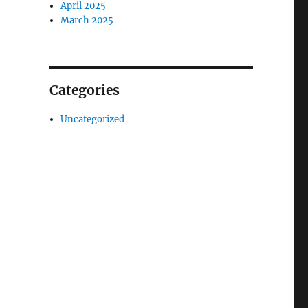
April 2025
March 2025
Categories
Uncategorized