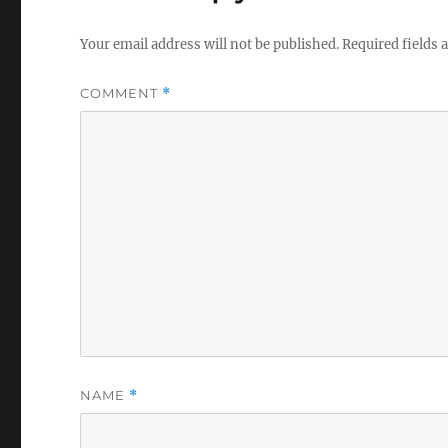
Your email address will not be published.
Required fields
COMMENT
*
NAME
*