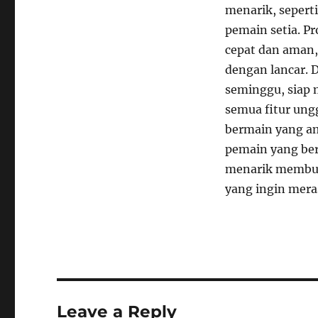
menarik, sepert
pemain setia. Pr
cepat dan aman
dengan lancar. 
seminggu, siap
semua fitur ung
bermain yang a
pemain yang be
menarik membuat
yang ingin mera
Leave a Reply