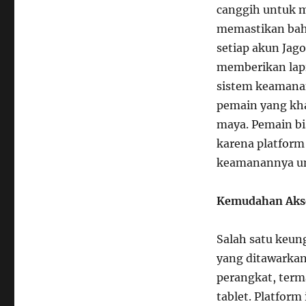
canggih untuk m
memastikan bahw
setiap akun Jag
memberikan lap
sistem keamanan
pemain yang kha
maya. Pemain bi
karena platform
keamanannya unt
Kemudahan Akses
Salah satu keung
yang ditawarkan
perangkat, term
tablet. Platfor