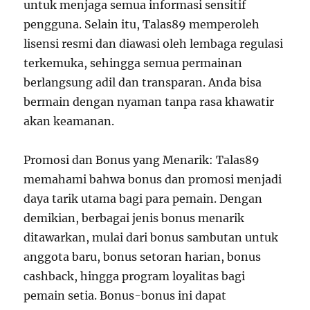
untuk menjaga semua informasi sensitif
pengguna. Selain itu, Talas89 memperoleh
lisensi resmi dan diawasi oleh lembaga regulasi
terkemuka, sehingga semua permainan
berlangsung adil dan transparan. Anda bisa
bermain dengan nyaman tanpa rasa khawatir
akan keamanan.
Promosi dan Bonus yang Menarik: Talas89
memahami bahwa bonus dan promosi menjadi
daya tarik utama bagi para pemain. Dengan
demikian, berbagai jenis bonus menarik
ditawarkan, mulai dari bonus sambutan untuk
anggota baru, bonus setoran harian, bonus
cashback, hingga program loyalitas bagi
pemain setia. Bonus-bonus ini dapat