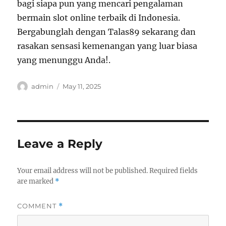
bagi siapa pun yang mencari pengalaman
bermain slot online terbaik di Indonesia.
Bergabunglah dengan Talas89 sekarang dan
rasakan sensasi kemenangan yang luar biasa
yang menunggu Anda!.
Author
Posted
admin
May 11, 2025
on
Leave a Reply
Your email address will not be published.
Required fields
are marked
*
COMMENT
*