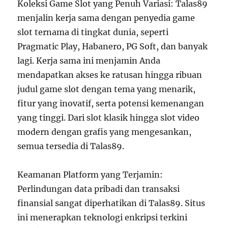
Koleksi Game Slot yang Penuh Variasi: Talas89
menjalin kerja sama dengan penyedia game
slot ternama di tingkat dunia, seperti
Pragmatic Play, Habanero, PG Soft, dan banyak
lagi. Kerja sama ini menjamin Anda
mendapatkan akses ke ratusan hingga ribuan
judul game slot dengan tema yang menarik,
fitur yang inovatif, serta potensi kemenangan
yang tinggi. Dari slot klasik hingga slot video
modern dengan grafis yang mengesankan,
semua tersedia di Talas89.
Keamanan Platform yang Terjamin:
Perlindungan data pribadi dan transaksi
finansial sangat diperhatikan di Talas89. Situs
ini menerapkan teknologi enkripsi terkini