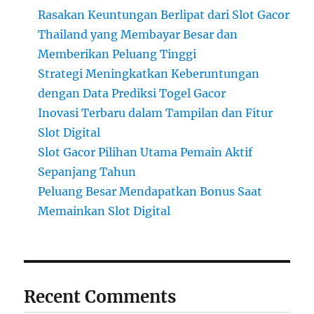
Rasakan Keuntungan Berlipat dari Slot Gacor
Thailand yang Membayar Besar dan
Memberikan Peluang Tinggi
Strategi Meningkatkan Keberuntungan
dengan Data Prediksi Togel Gacor
Inovasi Terbaru dalam Tampilan dan Fitur
Slot Digital
Slot Gacor Pilihan Utama Pemain Aktif
Sepanjang Tahun
Peluang Besar Mendapatkan Bonus Saat
Memainkan Slot Digital
Recent Comments