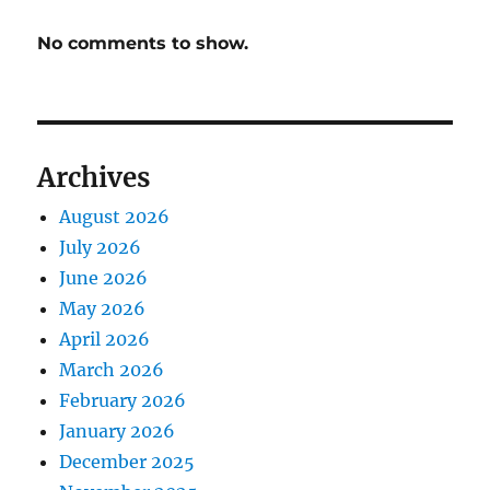
No comments to show.
Archives
August 2026
July 2026
June 2026
May 2026
April 2026
March 2026
February 2026
January 2026
December 2025