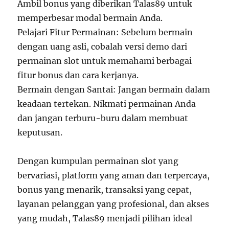
Ambil bonus yang diberikan Talas89 untuk
memperbesar modal bermain Anda.
Pelajari Fitur Permainan: Sebelum bermain
dengan uang asli, cobalah versi demo dari
permainan slot untuk memahami berbagai
fitur bonus dan cara kerjanya.
Bermain dengan Santai: Jangan bermain dalam
keadaan tertekan. Nikmati permainan Anda
dan jangan terburu-buru dalam membuat
keputusan.
Dengan kumpulan permainan slot yang
bervariasi, platform yang aman dan terpercaya,
bonus yang menarik, transaksi yang cepat,
layanan pelanggan yang profesional, dan akses
yang mudah, Talas89 menjadi pilihan ideal