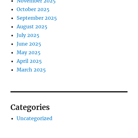
November 2025
October 2025
September 2025
August 2025
July 2025
June 2025
May 2025
April 2025
March 2025
Categories
Uncategorized