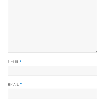
NAME
*
EMAIL
*