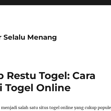
ar Selalu Menang
Restu Togel: Cara
 Togel Online
 menjadi salah satu situs togel online yang cukup popule