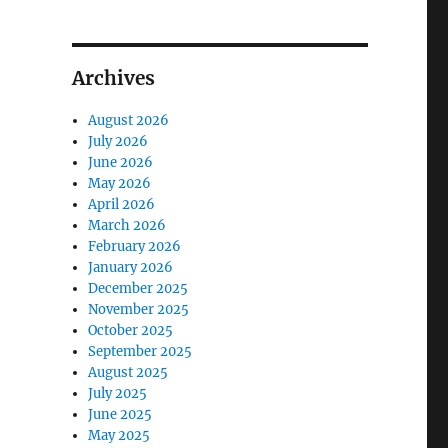
Archives
August 2026
July 2026
June 2026
May 2026
April 2026
March 2026
February 2026
January 2026
December 2025
November 2025
October 2025
September 2025
August 2025
July 2025
June 2025
May 2025