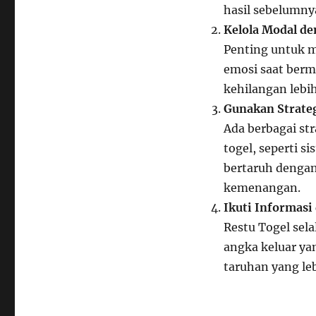
hasil sebelumnya
Kelola Modal de
Penting untuk m
emosi saat berm
kehilangan lebi
Gunakan Strate
Ada berbagai st
togel, seperti s
bertaruh dengan
kemenangan.
Ikuti Informasi
Restu Togel sel
angka keluar y
taruhan yang leb