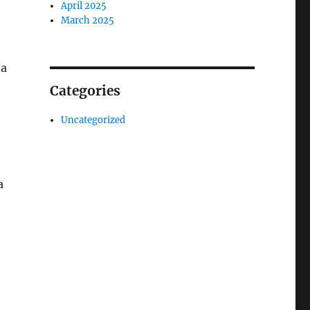
April 2025
March 2025
ja
Categories
Uncategorized
a