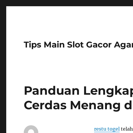
Tips Main Slot Gacor Ag
Panduan Lengkap 
Cerdas Menang di
restu togel
telah