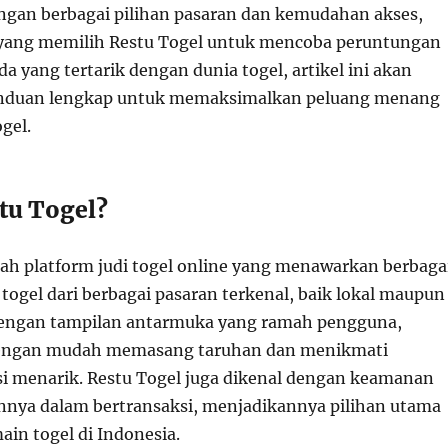
engan berbagai pilihan pasaran dan kemudahan akses,
yang memilih Restu Togel untuk mencoba peruntungan
a yang tertarik dengan dunia togel, artikel ini akan
duan lengkap untuk memaksimalkan peluang menang
gel.
stu Togel?
lah platform judi togel online yang menawarkan berbaga
togel dari berbagai pasaran terkenal, baik lokal maupun
Dengan tampilan antarmuka yang ramah pengguna,
engan mudah memasang taruhan dan menikmati
i menarik. Restu Togel juga dikenal dengan keamanan
nya dalam bertransaksi, menjadikannya pilihan utama
in togel di Indonesia.