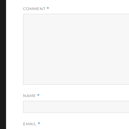
COMMENT
*
NAME
*
EMAIL
*