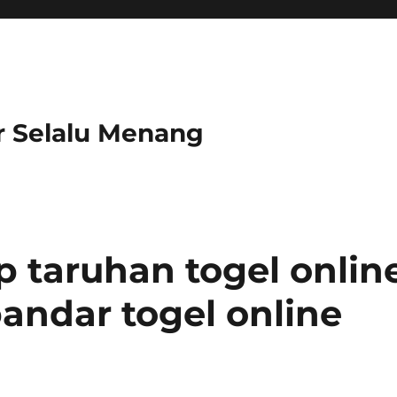
ar Selalu Menang
p taruhan togel onlin
andar togel online