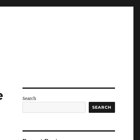
e
Search
SEARCH