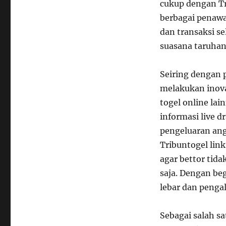
cukup dengan Tr
berbagai penaw
dan transaksi s
suasana taruhan
Seiring dengan 
melakukan inovas
togel online lai
informasi live d
pengeluaran ang
Tribuntogel link
agar bettor tida
saja. Dengan be
lebar dan peng
Sebagai salah s