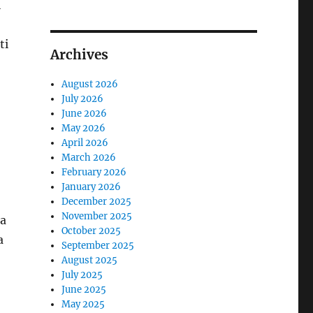
i
ti
Archives
August 2026
July 2026
June 2026
May 2026
April 2026
March 2026
February 2026
January 2026
December 2025
November 2025
na
October 2025
a
September 2025
August 2025
July 2025
June 2025
May 2025