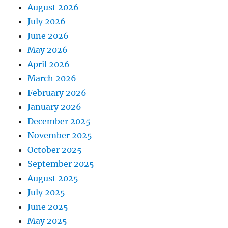
August 2026
July 2026
June 2026
May 2026
April 2026
March 2026
February 2026
January 2026
December 2025
November 2025
October 2025
September 2025
August 2025
July 2025
June 2025
May 2025