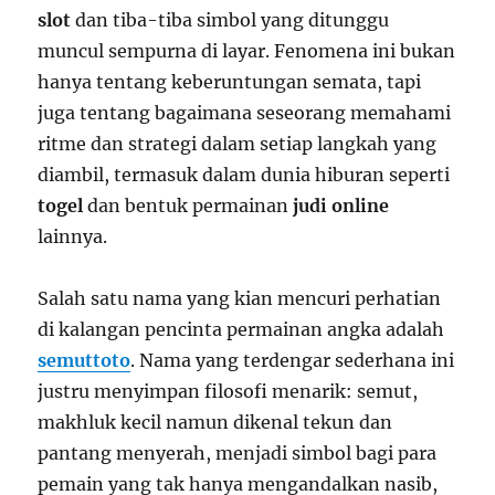
slot
dan tiba-tiba simbol yang ditunggu
muncul sempurna di layar. Fenomena ini bukan
hanya tentang keberuntungan semata, tapi
juga tentang bagaimana seseorang memahami
ritme dan strategi dalam setiap langkah yang
diambil, termasuk dalam dunia hiburan seperti
togel
dan bentuk permainan
judi online
lainnya.
Salah satu nama yang kian mencuri perhatian
di kalangan pencinta permainan angka adalah
semuttoto
. Nama yang terdengar sederhana ini
justru menyimpan filosofi menarik: semut,
makhluk kecil namun dikenal tekun dan
pantang menyerah, menjadi simbol bagi para
pemain yang tak hanya mengandalkan nasib,