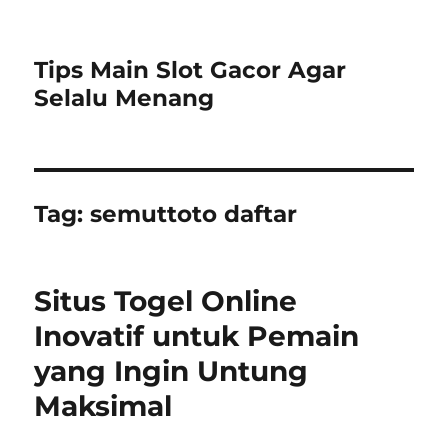
Tips Main Slot Gacor Agar
Selalu Menang
Tag:
semuttoto daftar
Situs Togel Online
Inovatif untuk Pemain
yang Ingin Untung
Maksimal