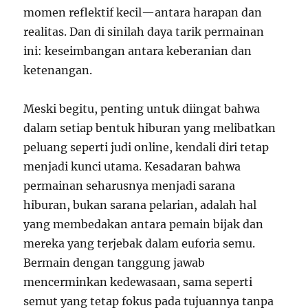
momen reflektif kecil—antara harapan dan
realitas. Dan di sinilah daya tarik permainan
ini: keseimbangan antara keberanian dan
ketenangan.
Meski begitu, penting untuk diingat bahwa
dalam setiap bentuk hiburan yang melibatkan
peluang seperti judi online, kendali diri tetap
menjadi kunci utama. Kesadaran bahwa
permainan seharusnya menjadi sarana
hiburan, bukan sarana pelarian, adalah hal
yang membedakan antara pemain bijak dan
mereka yang terjebak dalam euforia semu.
Bermain dengan tanggung jawab
mencerminkan kedewasaan, sama seperti
semut yang tetap fokus pada tujuannya tanpa