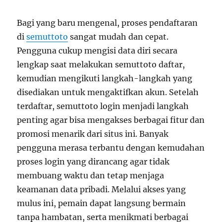
Bagi yang baru mengenal, proses pendaftaran
di
semuttoto
sangat mudah dan cepat.
Pengguna cukup mengisi data diri secara
lengkap saat melakukan semuttoto daftar,
kemudian mengikuti langkah-langkah yang
disediakan untuk mengaktifkan akun. Setelah
terdaftar, semuttoto login menjadi langkah
penting agar bisa mengakses berbagai fitur dan
promosi menarik dari situs ini. Banyak
pengguna merasa terbantu dengan kemudahan
proses login yang dirancang agar tidak
membuang waktu dan tetap menjaga
keamanan data pribadi. Melalui akses yang
mulus ini, pemain dapat langsung bermain
tanpa hambatan, serta menikmati berbagai