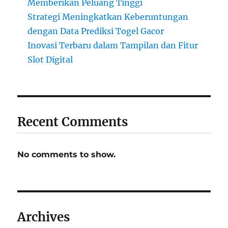
Memberikan Peluang Tinggi
Strategi Meningkatkan Keberuntungan
dengan Data Prediksi Togel Gacor
Inovasi Terbaru dalam Tampilan dan Fitur
Slot Digital
Recent Comments
No comments to show.
Archives