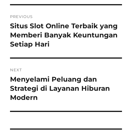
Post
PREVIOUS
navigation
Situs Slot Online Terbaik yang
Previous
post:
Memberi Banyak Keuntungan
Setiap Hari
NEXT
Menyelami Peluang dan
Next
post:
Strategi di Layanan Hiburan
Modern