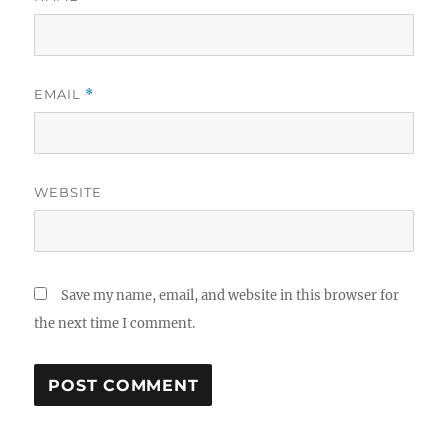
EMAIL
*
WEBSITE
Save my name, email, and website in this browser for
the next time I comment.