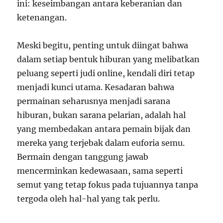
ini: keseimbangan antara keberanian dan
ketenangan.
Meski begitu, penting untuk diingat bahwa
dalam setiap bentuk hiburan yang melibatkan
peluang seperti judi online, kendali diri tetap
menjadi kunci utama. Kesadaran bahwa
permainan seharusnya menjadi sarana
hiburan, bukan sarana pelarian, adalah hal
yang membedakan antara pemain bijak dan
mereka yang terjebak dalam euforia semu.
Bermain dengan tanggung jawab
mencerminkan kedewasaan, sama seperti
semut yang tetap fokus pada tujuannya tanpa
tergoda oleh hal-hal yang tak perlu.