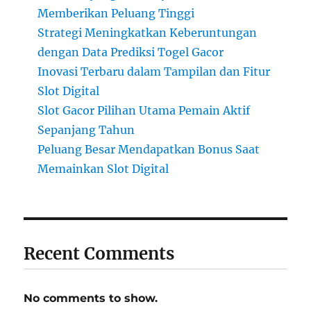
Memberikan Peluang Tinggi
Strategi Meningkatkan Keberuntungan
dengan Data Prediksi Togel Gacor
Inovasi Terbaru dalam Tampilan dan Fitur
Slot Digital
Slot Gacor Pilihan Utama Pemain Aktif
Sepanjang Tahun
Peluang Besar Mendapatkan Bonus Saat
Memainkan Slot Digital
Recent Comments
No comments to show.