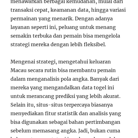
menawarkan berbagai kemudahan, mulai dari
transaksi cepat, keamanan data, hingga variasi
permainan yang menarik. Dengan adanya
layanan seperti ini, peluang untuk menang
semakin terbuka dan pemain bisa mengelola
strategi mereka dengan lebih fleksibel.
Mengenai strategi, mengetahui keluaran
Macau secara rutin bisa membantu pemain
dalam menganalisis pola angka. Banyak dari
mereka yang mengandalkan data togel ini
untuk merancang prediksi yang lebih akurat.
Selain itu, situs-situs terpercaya biasanya
menyediakan fitur statistik dan analisis yang
bisa digunakan sebagai bahan pertimbangan
sebelum memasang angka. Jadi, bukan cuma