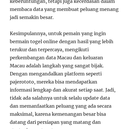
keberuntungan, tetapi juga kecerdasan dalam
membaca data yang membuat peluang menang
jadi semakin besar.
Kesimpulannya, untuk pemain yang ingin
bermain togel online dengan hasil yang lebih
terukur dan terpercaya, mengikuti
perkembangan data Macau dan keluaran
Macau adalah langkah yang sangat bijak.
Dengan mengandalkan platform seperti
pajerototo, mereka bisa mendapatkan
informasi lengkap dan akurat setiap saat. Jadi,
tidak ada salahnya untuk selalu update data
dan memanfaatkan peluang yang ada secara
maksimal, karena kemenangan besar bisa
datang dari persiapan yang matang dan