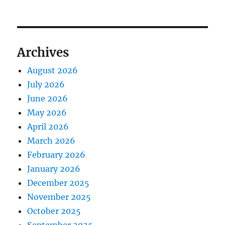
Archives
August 2026
July 2026
June 2026
May 2026
April 2026
March 2026
February 2026
January 2026
December 2025
November 2025
October 2025