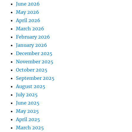
June 2026
May 2026
April 2026
March 2026
February 2026
January 2026
December 2025
November 2025
October 2025
September 2025
August 2025
July 2025
June 2025
May 2025
April 2025
March 2025