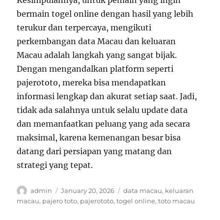
Kesimpulannya, untuk pemain yang ingin
bermain togel online dengan hasil yang lebih
terukur dan terpercaya, mengikuti
perkembangan data Macau dan keluaran
Macau adalah langkah yang sangat bijak.
Dengan mengandalkan platform seperti
pajerototo, mereka bisa mendapatkan
informasi lengkap dan akurat setiap saat. Jadi,
tidak ada salahnya untuk selalu update data
dan memanfaatkan peluang yang ada secara
maksimal, karena kemenangan besar bisa
datang dari persiapan yang matang dan
strategi yang tepat.
Author
Posted
Tags
admin
January 20, 2026
data macau
,
keluaran
on
macau
,
pajero toto
,
pajerototo
,
togel online
,
toto macau