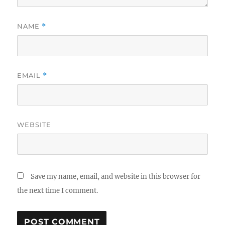
NAME
*
EMAIL
*
WEBSITE
Save my name, email, and website in this browser for
the next time I comment.