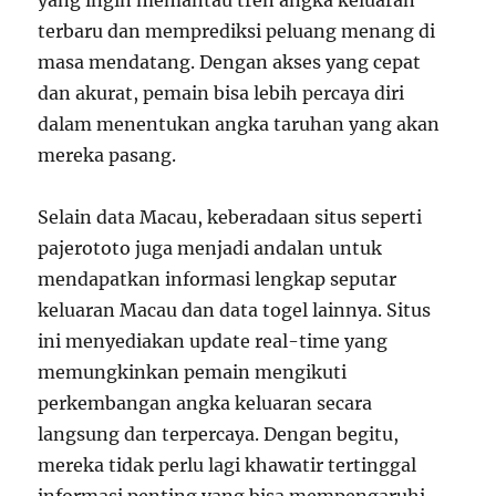
yang ingin memantau tren angka keluaran
terbaru dan memprediksi peluang menang di
masa mendatang. Dengan akses yang cepat
dan akurat, pemain bisa lebih percaya diri
dalam menentukan angka taruhan yang akan
mereka pasang.
Selain data Macau, keberadaan situs seperti
pajerototo juga menjadi andalan untuk
mendapatkan informasi lengkap seputar
keluaran Macau dan data togel lainnya. Situs
ini menyediakan update real-time yang
memungkinkan pemain mengikuti
perkembangan angka keluaran secara
langsung dan terpercaya. Dengan begitu,
mereka tidak perlu lagi khawatir tertinggal