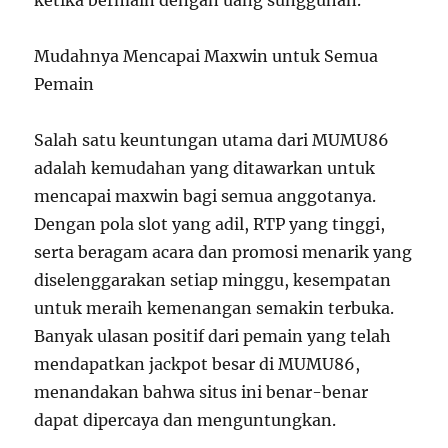
ketika bermain dengan uang sungguhan.
Mudahnya Mencapai Maxwin untuk Semua
Pemain
Salah satu keuntungan utama dari MUMU86
adalah kemudahan yang ditawarkan untuk
mencapai maxwin bagi semua anggotanya.
Dengan pola slot yang adil, RTP yang tinggi,
serta beragam acara dan promosi menarik yang
diselenggarakan setiap minggu, kesempatan
untuk meraih kemenangan semakin terbuka.
Banyak ulasan positif dari pemain yang telah
mendapatkan jackpot besar di MUMU86,
menandakan bahwa situs ini benar-benar
dapat dipercaya dan menguntungkan.