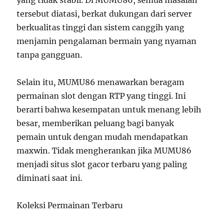
yang tidak stabil. Di MUMU86, semua masalah
tersebut diatasi, berkat dukungan dari server
berkualitas tinggi dan sistem canggih yang
menjamin pengalaman bermain yang nyaman
tanpa gangguan.
Selain itu, MUMU86 menawarkan beragam
permainan slot dengan RTP yang tinggi. Ini
berarti bahwa kesempatan untuk menang lebih
besar, memberikan peluang bagi banyak
pemain untuk dengan mudah mendapatkan
maxwin. Tidak mengherankan jika MUMU86
menjadi situs slot gacor terbaru yang paling
diminati saat ini.
Koleksi Permainan Terbaru