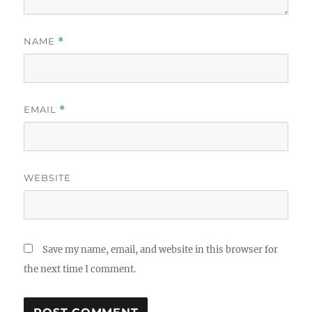
NAME
*
EMAIL
*
WEBSITE
Save my name, email, and website in this browser for
the next time I comment.