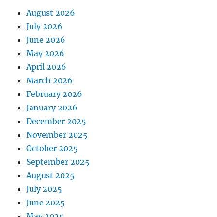
August 2026
July 2026
June 2026
May 2026
April 2026
March 2026
February 2026
January 2026
December 2025
November 2025
October 2025
September 2025
August 2025
July 2025
June 2025
May 2025