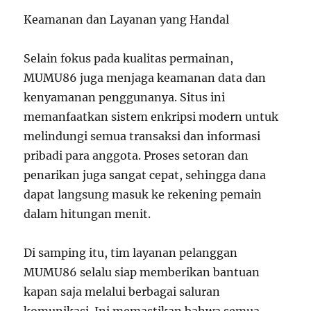
Keamanan dan Layanan yang Handal
Selain fokus pada kualitas permainan,
MUMU86 juga menjaga keamanan data dan
kenyamanan penggunanya. Situs ini
memanfaatkan sistem enkripsi modern untuk
melindungi semua transaksi dan informasi
pribadi para anggota. Proses setoran dan
penarikan juga sangat cepat, sehingga dana
dapat langsung masuk ke rekening pemain
dalam hitungan menit.
Di samping itu, tim layanan pelanggan
MUMU86 selalu siap memberikan bantuan
kapan saja melalui berbagai saluran