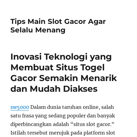
Tips Main Slot Gacor Agar
Selalu Menang
Inovasi Teknologi yang
Membuat Situs Togel
Gacor Semakin Menarik
dan Mudah Diakses
sw5000
Dalam dunia taruhan online, salah
satu frasa yang sedang populer dan banyak
diperbincangkan adalah “situs slot gacor.”
Istilah tersebut merujuk pada platform slot