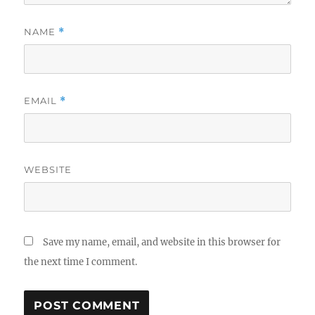
NAME
*
EMAIL
*
WEBSITE
Save my name, email, and website in this browser for
the next time I comment.