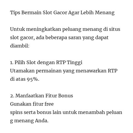
Tips Bermain Slot Gacor Agar Lebih Menang
Untuk meningkatkan peluang menang di situs
slot gacor, ada beberapa saran yang dapat
diambil:
1. Pilih Slot dengan RTP Tinggi
Utamakan permainan yang menawarkan RTP
di atas 95%.
2. Manfaatkan Fitur Bonus
Gunakan fitur free
spins serta bonus lain untuk menambah peluan
g menang Anda.