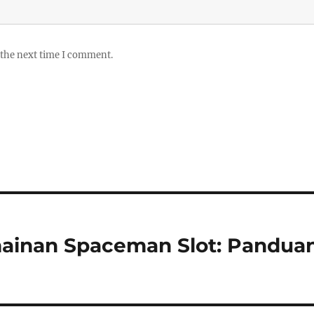
 the next time I comment.
ainan Spaceman Slot: Pandua