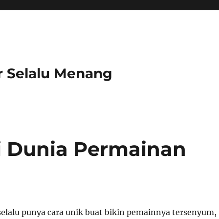
ar Selalu Menang
i Dunia Permainan
selalu punya cara unik buat bikin pemainnya tersenyum,