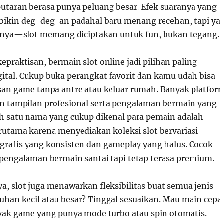
putaran berasa punya peluang besar. Efek suaranya yang
 bikin deg-deg-an padahal baru menang recehan, tapi ya
iknya—slot memang diciptakan untuk fun, bukan tegang.
epraktisan, bermain slot online jadi pilihan paling
igital. Cukup buka perangkat favorit dan kamu udah bisa
san game tanpa antre atau keluar rumah. Banyak platfo
an tampilan profesional serta pengalaman bermain yang
lah satu nama yang cukup dikenal para pemain adalah
erutama karena menyediakan koleksi slot bervariasi
 grafis yang konsisten dan gameplay yang halus. Cocok
 pengalaman bermain santai tapi tetap terasa premium.
a, slot juga menawarkan fleksibilitas buat semua jenis
uhan kecil atau besar? Tinggal sesuaikan. Mau main cep
yak game yang punya mode turbo atau spin otomatis.