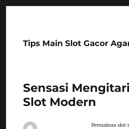
Tips Main Slot Gacor Ag
Sensasi Mengitar
Slot Modern
Permainan slot 