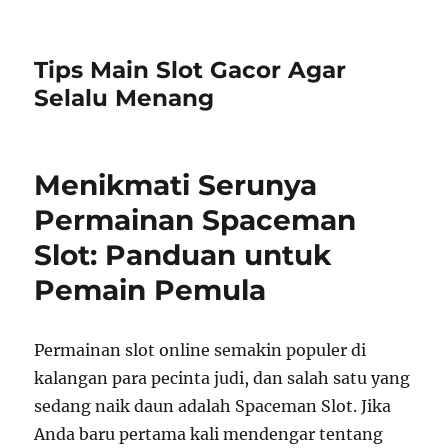
Tips Main Slot Gacor Agar
Selalu Menang
Menikmati Serunya
Permainan Spaceman
Slot: Panduan untuk
Pemain Pemula
Permainan slot online semakin populer di
kalangan para pecinta judi, dan salah satu yang
sedang naik daun adalah Spaceman Slot. Jika
Anda baru pertama kali mendengar tentang