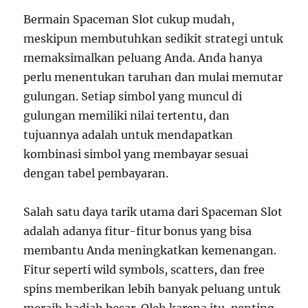
Bermain Spaceman Slot cukup mudah,
meskipun membutuhkan sedikit strategi untuk
memaksimalkan peluang Anda. Anda hanya
perlu menentukan taruhan dan mulai memutar
gulungan. Setiap simbol yang muncul di
gulungan memiliki nilai tertentu, dan
tujuannya adalah untuk mendapatkan
kombinasi simbol yang membayar sesuai
dengan tabel pembayaran.
Salah satu daya tarik utama dari Spaceman Slot
adalah adanya fitur-fitur bonus yang bisa
membantu Anda meningkatkan kemenangan.
Fitur seperti wild symbols, scatters, dan free
spins memberikan lebih banyak peluang untuk