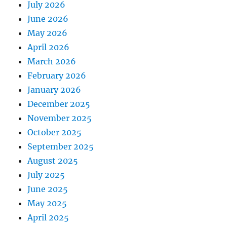
July 2026
June 2026
May 2026
April 2026
March 2026
February 2026
January 2026
December 2025
November 2025
October 2025
September 2025
August 2025
July 2025
June 2025
May 2025
April 2025