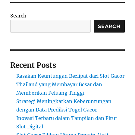
Search
SEARCH
Recent Posts
Rasakan Keuntungan Berlipat dari Slot Gacor
Thailand yang Membayar Besar dan
Memberikan Peluang Tinggi
Strategi Meningkatkan Keberuntungan
dengan Data Prediksi Togel Gacor
Inovasi Terbaru dalam Tampilan dan Fitur
Slot Digital