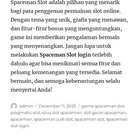
Spaceman Slot adalah pilihan yang menarik
bagi para penggemar permainan slot online.
Dengan tema yang unik, grafis yang menawan,
dan fitur-fitur bonus yang menguntungkan,
game ini memberikan pengalaman bermain
yang menyenangkan. Jangan lupa untuk
melakukan
Spaceman Slot login
terlebih
dahulu agar bisa menikmati semua fitur dan
peluang kemenangan yang tersedia. Selamat
bermain, dan semoga keberuntungan selalu
menyertai Anda!
Author
Posted
Tags
admin
December 11, 2025
game spaceman slot
,
on
pragmatic slot
,
situs slot spaceman
,
slot gacor spaceman
,
spaceman
,
spaceman judi slot
,
spaceman slot
,
spaceman
slot login