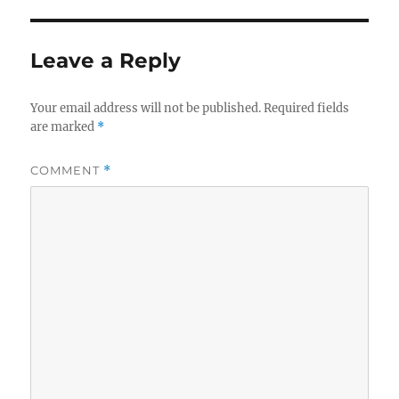
Leave a Reply
Your email address will not be published.
Required fields
are marked
*
COMMENT
*