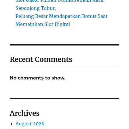
Slot Gacor Pilihan Utama Pemain Aktif
Sepanjang Tahun
Peluang Besar Mendapatkan Bonus Saat
Memainkan Slot Digital
Recent Comments
No comments to show.
Archives
August 2026