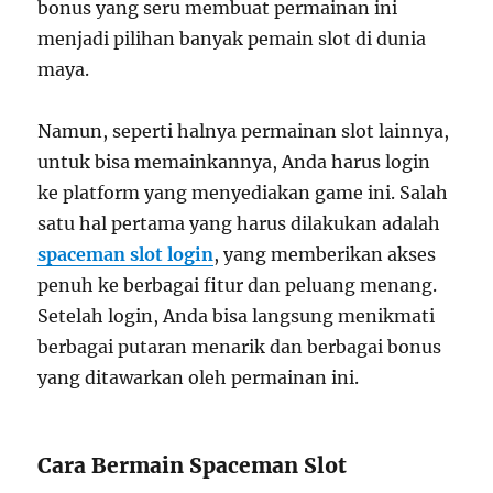
bonus yang seru membuat permainan ini
menjadi pilihan banyak pemain slot di dunia
maya.
Namun, seperti halnya permainan slot lainnya,
untuk bisa memainkannya, Anda harus login
ke platform yang menyediakan game ini. Salah
satu hal pertama yang harus dilakukan adalah
spaceman slot login
, yang memberikan akses
penuh ke berbagai fitur dan peluang menang.
Setelah login, Anda bisa langsung menikmati
berbagai putaran menarik dan berbagai bonus
yang ditawarkan oleh permainan ini.
Cara Bermain Spaceman Slot