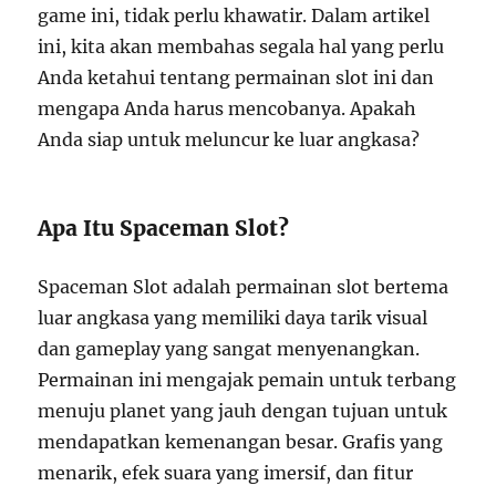
game ini, tidak perlu khawatir. Dalam artikel
ini, kita akan membahas segala hal yang perlu
Anda ketahui tentang permainan slot ini dan
mengapa Anda harus mencobanya. Apakah
Anda siap untuk meluncur ke luar angkasa?
Apa Itu Spaceman Slot?
Spaceman Slot adalah permainan slot bertema
luar angkasa yang memiliki daya tarik visual
dan gameplay yang sangat menyenangkan.
Permainan ini mengajak pemain untuk terbang
menuju planet yang jauh dengan tujuan untuk
mendapatkan kemenangan besar. Grafis yang
menarik, efek suara yang imersif, dan fitur