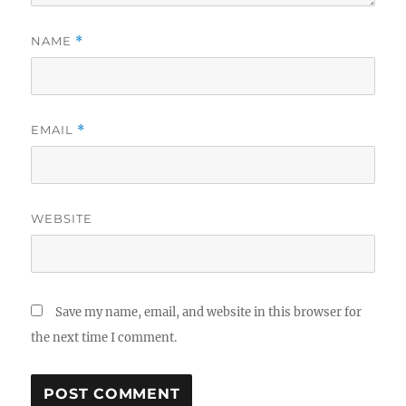
NAME
*
EMAIL
*
WEBSITE
Save my name, email, and website in this browser for
the next time I comment.