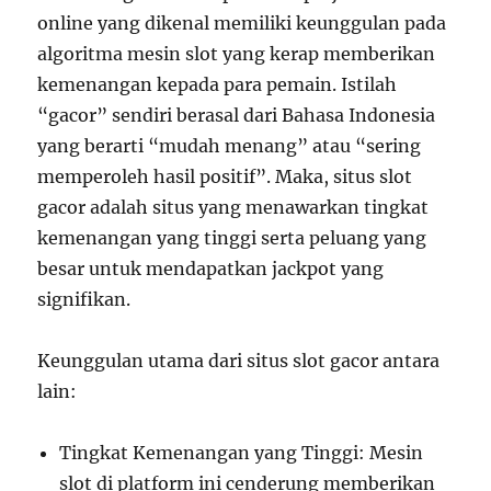
online yang dikenal memiliki keunggulan pada
algoritma mesin slot yang kerap memberikan
kemenangan kepada para pemain. Istilah
“gacor” sendiri berasal dari Bahasa Indonesia
yang berarti “mudah menang” atau “sering
memperoleh hasil positif”. Maka, situs slot
gacor adalah situs yang menawarkan tingkat
kemenangan yang tinggi serta peluang yang
besar untuk mendapatkan jackpot yang
signifikan.
Keunggulan utama dari situs slot gacor antara
lain:
Tingkat Kemenangan yang Tinggi: Mesin
slot di platform ini cenderung memberikan