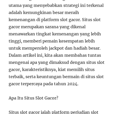
utama yang menyebabkan strategi ini terkenal
adalah kemungkinan besar meraih
kemenangan di platform slot gacor. Situs slot
gacor merupakan sarana yang dikenal
menawarkan tingkat kemenangan yang lebih
tinggi, memberi pemain kesempatan lebih
untuk memperoleh jackpot dan hadiah besar.
Dalam artikel ini, kita akan membahas tuntas
mengenai apa yang dimaksud dengan situs slot
gacor, karakteristiknya, kiat memilih situs
terbaik, serta keuntungan bermain di situs slot
gacor terpercaya pada tahun 2024.
Apa Itu Situs Slot Gacor?
Situs slot gacor ialah platform perjudian slot