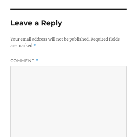
Leave a Reply
Your email address will not be published.
Required fields
are marked
*
COMMENT
*