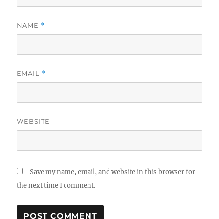
NAME
*
EMAIL
*
WEBSITE
Save my name, email, and website in this browser for
the next time I comment.