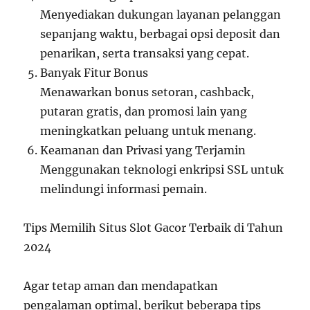
Menyediakan dukungan layanan pelanggan
sepanjang waktu, berbagai opsi deposit dan
penarikan, serta transaksi yang cepat.
Banyak Fitur Bonus
Menawarkan bonus setoran, cashback,
putaran gratis, dan promosi lain yang
meningkatkan peluang untuk menang.
Keamanan dan Privasi yang Terjamin
Menggunakan teknologi enkripsi SSL untuk
melindungi informasi pemain.
Tips Memilih Situs Slot Gacor Terbaik di Tahun
2024
Agar tetap aman dan mendapatkan
pengalaman optimal, berikut beberapa tips