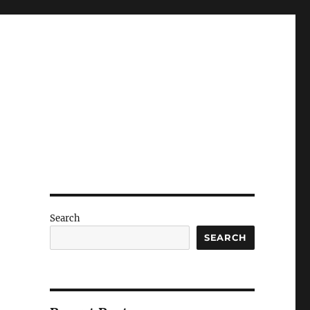
Search
SEARCH