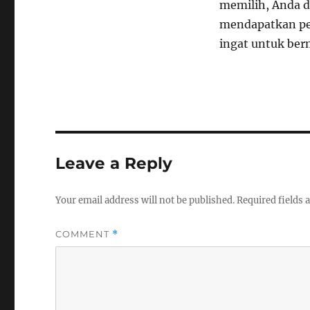
memilih, Anda 
mendapatkan pe
ingat untuk ber
Leave a Reply
Your email address will not be published.
Required fields
COMMENT
*