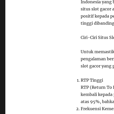
Indonesia yang 
situs slot gacor
positif kepada
tinggi dibandin
Ciri-Ciri Situs 
Untuk memastika
pengalaman berm
slot gacor yang 
RTP Tinggi
RTP (Return To 
kembali kepada
atas 95%, bahk
Frekuensi Keme