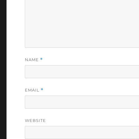
NAME
*
EMAIL
*
WEBSITE