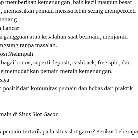
rap memberikan kemenangan, baik kecil maupun besar,
n, memastikan pemain merasa lebih sering memperoleh
menang.
n Lancar
i gangguan atau kesalahan saat bermain, menjamin
angsung tanpa masalah.
osi Melimpah
gai bonus, seperti deposit, cashback, free spin, dan
ang memudahkan pemain meraih kemenangan.
caya
 positif dari komunitas pemain dan bebas dari praktik
ain di Situs Slot Gacor
pemain tertarik pada situs slot gacor? Berikut beberapa