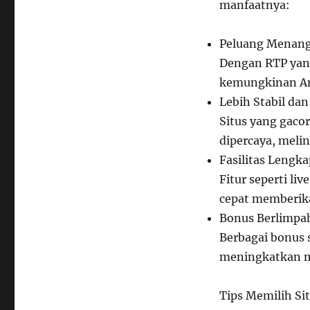
manfaatnya:
Peluang Menang
Dengan RTP yan
kemungkinan And
Lebih Stabil da
Situs yang gac
dipercaya, meli
Fasilitas Lengk
Fitur seperti li
cepat memberik
Bonus Berlimpa
Berbagai bonus s
meningkatkan m
Tips Memilih Sit