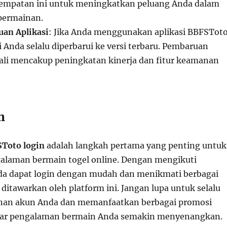
empatan ini untuk meningkatkan peluang Anda dalam
ermainan.
an Aplikasi
: Jika Anda menggunakan aplikasi BBFSToto
i Anda selalu diperbarui ke versi terbaru. Pembaruan
 kali mencakup peningkatan kinerja dan fitur keamanan
n
Toto login
adalah langkah pertama yang penting untuk
alaman bermain togel online. Dengan mengikuti
da dapat login dengan mudah dan menikmati berbagai
ditawarkan oleh platform ini. Jangan lupa untuk selalu
an akun Anda dan memanfaatkan berbagai promosi
agar pengalaman bermain Anda semakin menyenangkan.