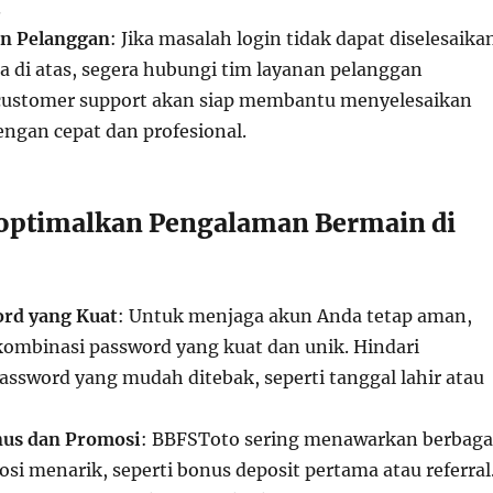
.
n Pelanggan
: Jika masalah login tidak dapat diselesaika
a di atas, segera hubungi tim layanan pelanggan
customer support akan siap membantu menyelesaikan
ngan cepat dan profesional.
optimalkan Pengalaman Bermain di
rd yang Kuat
: Untuk menjaga akun Anda tetap aman,
kombinasi password yang kuat dan unik. Hindari
sword yang mudah ditebak, seperti tanggal lahir atau
us dan Promosi
: BBFSToto sering menawarkan berbaga
i menarik, seperti bonus deposit pertama atau referral