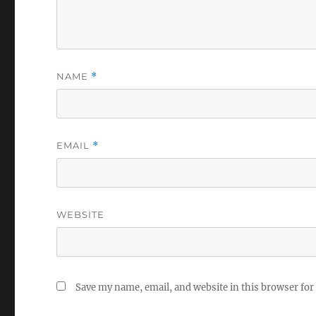
NAME
*
EMAIL
*
WEBSITE
Save my name, email, and website in this browser for