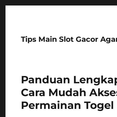
Tips Main Slot Gacor Ag
Panduan Lengkap
Cara Mudah Akse
Permainan Togel