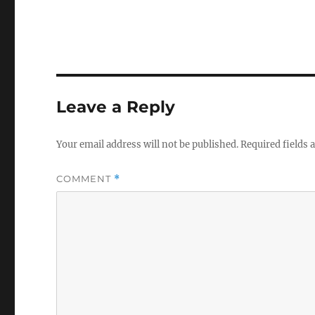
Leave a Reply
Your email address will not be published.
Required fields
COMMENT
*