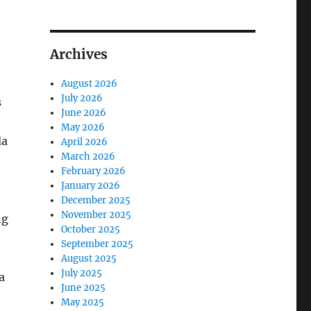
Archives
August 2026
July 2026
s
June 2026
May 2026
da
April 2026
March 2026
February 2026
January 2026
December 2025
November 2025
ng
October 2025
September 2025
August 2025
July 2025
a
June 2025
May 2025