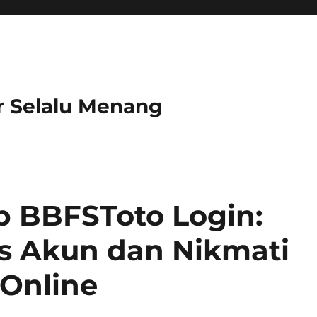
ar Selalu Menang
 BBFSToto Login:
s Akun dan Nikmati
 Online