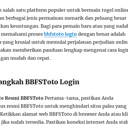
 salah satu platform populer untuk bermain togel onlin
 berbagai jenis permainan menarik dan peluang besar
an keuntungan. Bagi para pemain baru atau yang suda
, memahami proses
bbfstoto login
dengan benar adalah
 yang krusial untuk memulai perjalanan perjudian onlin
ni akan memberikan panduan lengkap mengenai cara logi
ngan mudah dan cepat.
angkah BBFSToto Login
te Resmi BBFSToto
Pertama-tama, pastikan Anda
us resmi BBFSToto untuk menghindari situs palsu yang
 Ketikkan alamat web BBFSToto di browser Anda atau kl
jika sudah tersedia. Pastikan koneksi internet Anda stab