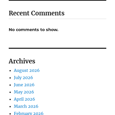
Recent Comments
No comments to show.
Archives
August 2026
July 2026
June 2026
May 2026
April 2026
March 2026
February 2026