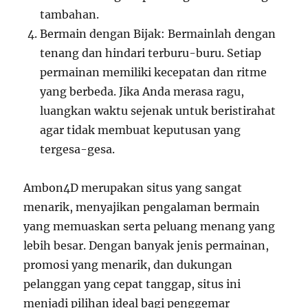
tambahan.
Bermain dengan Bijak: Bermainlah dengan
tenang dan hindari terburu-buru. Setiap
permainan memiliki kecepatan dan ritme
yang berbeda. Jika Anda merasa ragu,
luangkan waktu sejenak untuk beristirahat
agar tidak membuat keputusan yang
tergesa-gesa.
Ambon4D merupakan situs yang sangat
menarik, menyajikan pengalaman bermain
yang memuaskan serta peluang menang yang
lebih besar. Dengan banyak jenis permainan,
promosi yang menarik, dan dukungan
pelanggan yang cepat tanggap, situs ini
menjadi pilihan ideal bagi penggemar