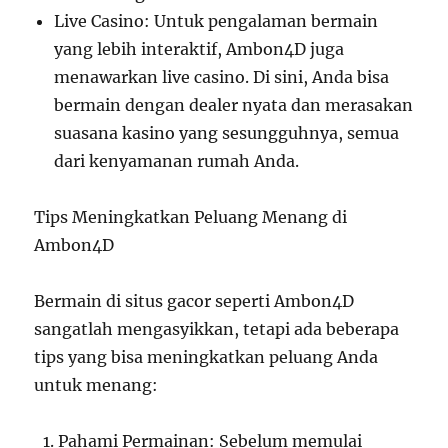
Live Casino: Untuk pengalaman bermain
yang lebih interaktif, Ambon4D juga
menawarkan live casino. Di sini, Anda bisa
bermain dengan dealer nyata dan merasakan
suasana kasino yang sesungguhnya, semua
dari kenyamanan rumah Anda.
Tips Meningkatkan Peluang Menang di
Ambon4D
Bermain di situs gacor seperti Ambon4D
sangatlah mengasyikkan, tetapi ada beberapa
tips yang bisa meningkatkan peluang Anda
untuk menang:
Pahami Permainan: Sebelum memulai