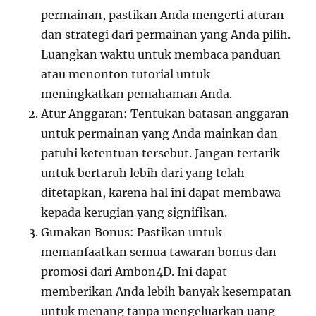
permainan, pastikan Anda mengerti aturan
dan strategi dari permainan yang Anda pilih.
Luangkan waktu untuk membaca panduan
atau menonton tutorial untuk
meningkatkan pemahaman Anda.
Atur Anggaran: Tentukan batasan anggaran
untuk permainan yang Anda mainkan dan
patuhi ketentuan tersebut. Jangan tertarik
untuk bertaruh lebih dari yang telah
ditetapkan, karena hal ini dapat membawa
kepada kerugian yang signifikan.
Gunakan Bonus: Pastikan untuk
memanfaatkan semua tawaran bonus dan
promosi dari Ambon4D. Ini dapat
memberikan Anda lebih banyak kesempatan
untuk menang tanpa mengeluarkan uang