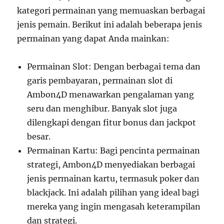
kategori permainan yang memuaskan berbagai
jenis pemain. Berikut ini adalah beberapa jenis
permainan yang dapat Anda mainkan:
Permainan Slot: Dengan berbagai tema dan
garis pembayaran, permainan slot di
Ambon4D menawarkan pengalaman yang
seru dan menghibur. Banyak slot juga
dilengkapi dengan fitur bonus dan jackpot
besar.
Permainan Kartu: Bagi pencinta permainan
strategi, Ambon4D menyediakan berbagai
jenis permainan kartu, termasuk poker dan
blackjack. Ini adalah pilihan yang ideal bagi
mereka yang ingin mengasah keterampilan
dan strategi.