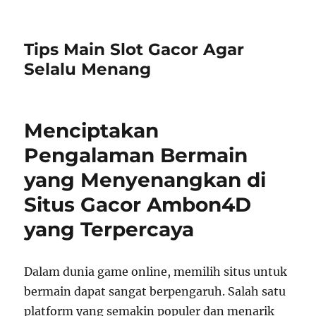
Tips Main Slot Gacor Agar
Selalu Menang
Menciptakan
Pengalaman Bermain
yang Menyenangkan di
Situs Gacor Ambon4D
yang Terpercaya
Dalam dunia game online, memilih situs untuk
bermain dapat sangat berpengaruh. Salah satu
platform yang semakin populer dan menarik