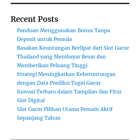
Recent Posts
Panduan Menggunakan Bonus Tanpa
Deposit untuk Pemula
Rasakan Keuntungan Berlipat dari Slot Gacor
Thailand yang Membayar Besar dan
Memberikan Peluang Tinggi
Strategi Meningkatkan Keberuntungan
dengan Data Prediksi Togel Gacor
Inovasi Terbaru dalam Tampilan dan Fitur
Slot Digital
Slot Gacor Pilihan Utama Pemain Aktif
Sepanjang Tahun