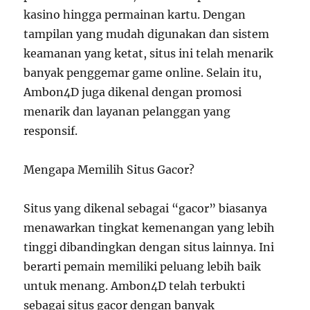
kasino hingga permainan kartu. Dengan
tampilan yang mudah digunakan dan sistem
keamanan yang ketat, situs ini telah menarik
banyak penggemar game online. Selain itu,
Ambon4D juga dikenal dengan promosi
menarik dan layanan pelanggan yang
responsif.
Mengapa Memilih Situs Gacor?
Situs yang dikenal sebagai “gacor” biasanya
menawarkan tingkat kemenangan yang lebih
tinggi dibandingkan dengan situs lainnya. Ini
berarti pemain memiliki peluang lebih baik
untuk menang. Ambon4D telah terbukti
sebagai situs gacor dengan banyak