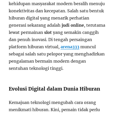
kehidupan masyarakat modern beralih menuju
konektivitas dan kecepatan. Salah satu bentuk
hiburan digital yang menarik perhatian
generasi sekarang adalah
judi online
, terutama
lewat permainan
slot
yang semakin canggih
dan penuh inovasi. Di tengah persaingan
platform hiburan virtual,
arena333
muncul
sebagai salah satu pelopor yang menghadirkan
pengalaman bermain modern dengan
sentuhan teknologi tinggi.
Evolusi Digital dalam Dunia Hiburan
Kemajuan teknologi mengubah cara orang
menikmati hiburan. Kini, pemain tidak perlu