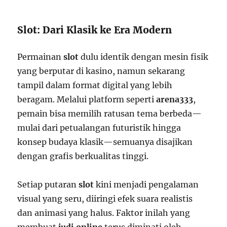
Slot: Dari Klasik ke Era Modern
Permainan
slot
dulu identik dengan mesin fisik
yang berputar di kasino, namun sekarang
tampil dalam format digital yang lebih
beragam. Melalui platform seperti
arena333
,
pemain bisa memilih ratusan tema berbeda—
mulai dari petualangan futuristik hingga
konsep budaya klasik—semuanya disajikan
dengan grafis berkualitas tinggi.
Setiap putaran
slot
kini menjadi pengalaman
visual yang seru, diiringi efek suara realistis
dan animasi yang halus. Faktor inilah yang