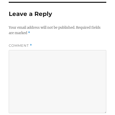
Leave a Reply
Your email address will not be published.
Required fields
are marked
*
COMMENT
*