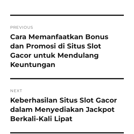
Post
PREVIOUS
navigation
Cara Memanfaatkan Bonus
Previous
post:
dan Promosi di Situs Slot
Gacor untuk Mendulang
Keuntungan
NEXT
Keberhasilan Situs Slot Gacor
Next
post:
dalam Menyediakan Jackpot
Berkali-Kali Lipat