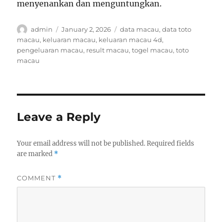
menyenankan dan menguntungkan.
Author
Posted
Tags
admin
January 2, 2026
data macau
,
data toto
on
macau
,
keluaran macau
,
keluaran macau 4d
,
pengeluaran macau
,
result macau
,
togel macau
,
toto
macau
Leave a Reply
Your email address will not be published.
Required fields
are marked
*
COMMENT
*