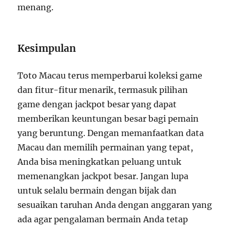
menang.
Kesimpulan
Toto Macau terus memperbarui koleksi game
dan fitur-fitur menarik, termasuk pilihan
game dengan jackpot besar yang dapat
memberikan keuntungan besar bagi pemain
yang beruntung. Dengan memanfaatkan data
Macau dan memilih permainan yang tepat,
Anda bisa meningkatkan peluang untuk
memenangkan jackpot besar. Jangan lupa
untuk selalu bermain dengan bijak dan
sesuaikan taruhan Anda dengan anggaran yang
ada agar pengalaman bermain Anda tetap