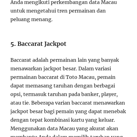
Anda mengikuti perkembangan data Macau
untuk mengetahui tren permainan dan
peluang menang.
5.
Baccarat Jackpot
Baccarat adalah permainan lain yang banyak
menawarkan jackpot besar. Dalam variasi
permainan baccarat di Toto Macau, pemain
dapat memasang taruhan dengan berbagai
opsi, termasuk taruhan pada banker, player,
atau tie. Beberapa varian baccarat menawarkan
jackpot besar bagi pemain yang dapat menebak
dengan tepat kombinasi kartu yang keluar.
Menggunakan data Macau yang akurat akan