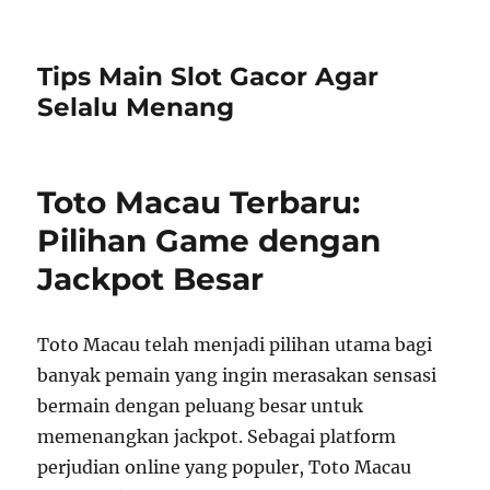
Tips Main Slot Gacor Agar
Selalu Menang
Toto Macau Terbaru:
Pilihan Game dengan
Jackpot Besar
Toto Macau telah menjadi pilihan utama bagi
banyak pemain yang ingin merasakan sensasi
bermain dengan peluang besar untuk
memenangkan jackpot. Sebagai platform
perjudian online yang populer, Toto Macau