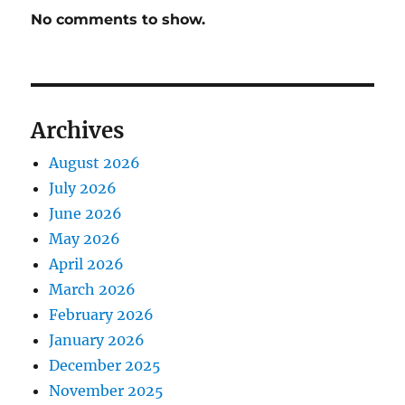
No comments to show.
Archives
August 2026
July 2026
June 2026
May 2026
April 2026
March 2026
February 2026
January 2026
December 2025
November 2025