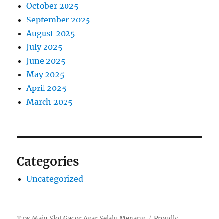
October 2025
September 2025
August 2025
July 2025
June 2025
May 2025
April 2025
March 2025
Categories
Uncategorized
Tips Main Slot Gacor Agar Selalu Menang
Proudly