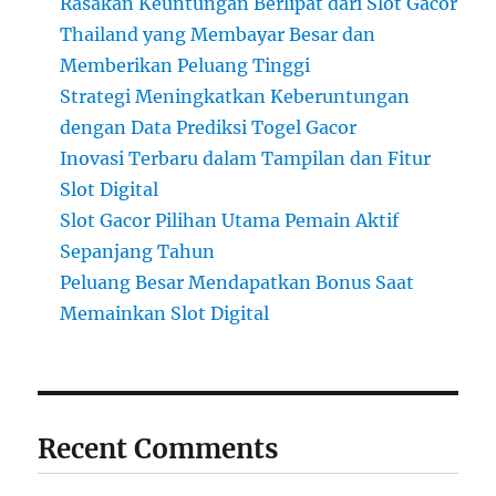
Rasakan Keuntungan Berlipat dari Slot Gacor
Thailand yang Membayar Besar dan
Memberikan Peluang Tinggi
Strategi Meningkatkan Keberuntungan
dengan Data Prediksi Togel Gacor
Inovasi Terbaru dalam Tampilan dan Fitur
Slot Digital
Slot Gacor Pilihan Utama Pemain Aktif
Sepanjang Tahun
Peluang Besar Mendapatkan Bonus Saat
Memainkan Slot Digital
Recent Comments