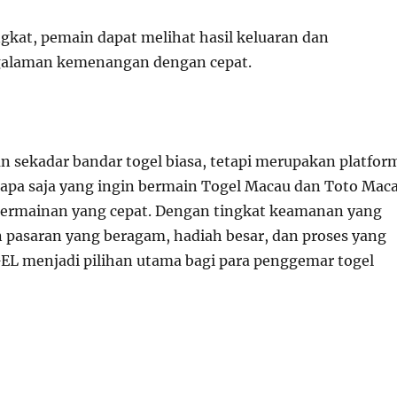
gkat, pemain dapat melihat hasil keluaran dan
alaman kemenangan dengan cepat.
sekadar bandar togel biasa, tetapi merupakan platfor
iapa saja yang ingin bermain Togel Macau dan Toto Mac
permainan yang cepat. Dengan tingkat keamanan yang
an pasaran yang beragam, hadiah besar, dan proses yang
EL menjadi pilihan utama bagi para penggemar togel