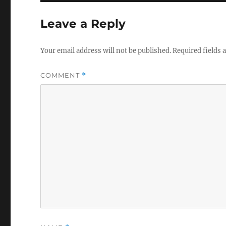
Leave a Reply
Your email address will not be published.
Required fields
COMMENT
*