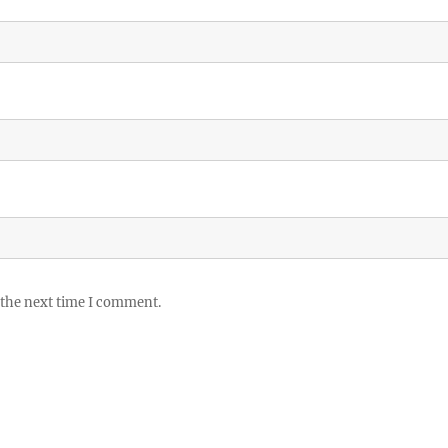
 the next time I comment.