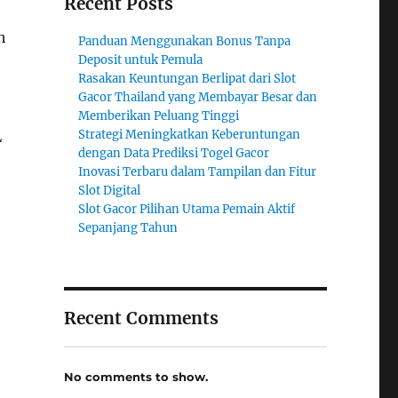
Recent Posts
h
Panduan Menggunakan Bonus Tanpa
Deposit untuk Pemula
Rasakan Keuntungan Berlipat dari Slot
Gacor Thailand yang Membayar Besar dan
Memberikan Peluang Tinggi
Strategi Meningkatkan Keberuntungan
L
dengan Data Prediksi Togel Gacor
Inovasi Terbaru dalam Tampilan dan Fitur
Slot Digital
Slot Gacor Pilihan Utama Pemain Aktif
Sepanjang Tahun
Recent Comments
No comments to show.