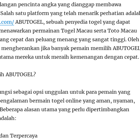
alangan pencinta angka yang dianggap membawa
Salah satu platform yang telah menarik perhatian adala
n.com/
ABUTOGEL, sebuah penyedia togel yang dapat
 menawarkan permainan Togel Macau serta Toto Macau
ang cepat dan peluang menang yang sangat tinggi. Oleh
dak mengherankan jika banyak pemain memilih ABUTOGE
 utama mereka untuk meraih kemenangan dengan cepat.
ih ABUTOGEL?
gsi sebagai opsi unggulan untuk para pemain yang
engalaman bermain togel online yang aman, nyaman,
 Beberapa alasan utama yang perlu dipertimbangkan
 adalah:
dan Terpercaya