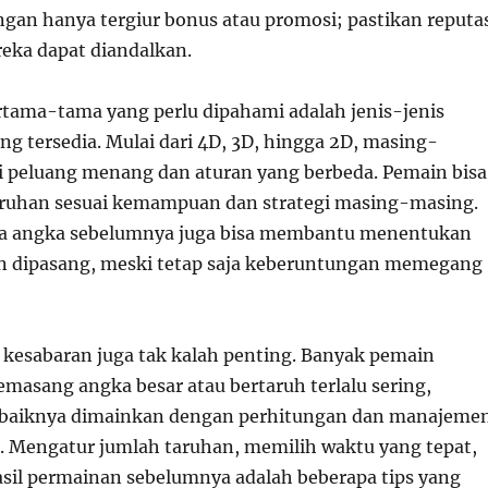
ngan hanya tergiur bonus atau promosi; pastikan reputa
eka dapat diandalkan.
rtama-tama yang perlu dipahami adalah jenis-jenis
ng tersedia. Mulai dari 4D, 3D, hingga 2D, masing-
 peluang menang dan aturan yang berbeda. Pemain bisa
aruhan sesuai kemampuan dan strategi masing-masing.
la angka sebelumnya juga bisa membantu menentukan
n dipasang, meski tetap saja keberuntungan memegang
k kesabaran juga tak kalah penting. Banyak pemain
masang angka besar atau bertaruh terlalu sering,
sebaiknya dimainkan dengan perhitungan dan manajeme
. Mengatur jumlah taruhan, memilih waktu yang tepat,
sil permainan sebelumnya adalah beberapa tips yang