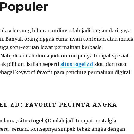
 Populer
ayak sekarang, hiburan online udah jadi bagian dari gaya
ri. Banyak orang nggak cuma nyari tontonan atau musik
 juga seru-seruan lewat permainan berbasis
Nah, di sinilah dunia
judi online
punya tempat spesial.
ak pilihan, istilah seperti
situs togel 4d
slot
, dan
toto
ebagai keyword favorit para pencinta permainan digital
EL 4D: FAVORIT PECINTA ANGKA
n lama,
situs togel 4D
udah jadi tempat nostalgia
 seru-seruan. Konsepnya simpel: tebak angka dengan