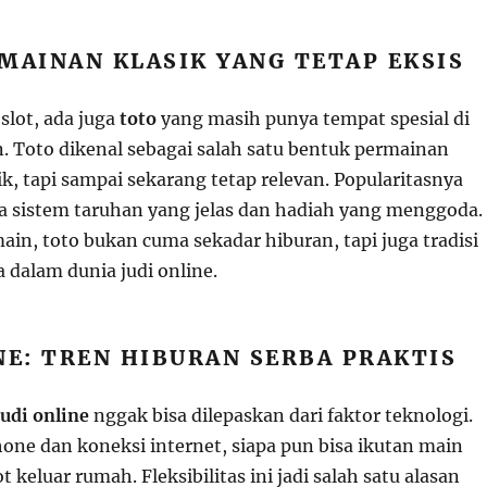
MAINAN KLASIK YANG TETAP EKSIS
 slot, ada juga
toto
yang masih punya tempat spesial di
n. Toto dikenal sebagai salah satu bentuk permainan
k, tapi sampai sekarang tetap relevan. Popularitasnya
a sistem taruhan yang jelas dan hadiah yang menggoda.
in, toto bukan cuma sekadar hiburan, tapi juga tradisi
a dalam dunia judi online.
NE: TREN HIBURAN SERBA PRAKTIS
judi online
nggak bisa dilepaskan dari faktor teknologi.
ne dan koneksi internet, siapa pun bisa ikutan main
 keluar rumah. Fleksibilitas ini jadi salah satu alasan