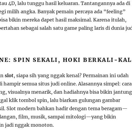
tau 4D, lalu tunggu hasil keluaran. Tantangannya ada di
tegi milih angka. Banyak pemain percaya ada “feeling”
bisa bikin mereka dapet hasil maksimal. Karena itulah,
ertahan sebagai salah satu game paling laris di dunia jud
NE: SPIN SEKALI, HOKI BERKALI-KAL
in
slot
, siapa sih yang nggak kenal? Permainan ini udah
i hampir semua situs judi online. Alasannya simpel: cara
, visualnya menarik, dan hadiahnya bisa bikin jantung
gal klik tombol spin, lalu biarkan gulungan gambar
il. Slot modern bahkan hadir dengan tema beragam—
alangan, film, musik, sampai mitologi—yang bikin
n jadi nggak monoton.