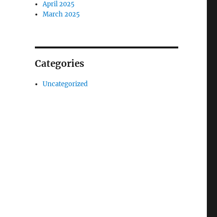
April 2025
March 2025
Categories
Uncategorized