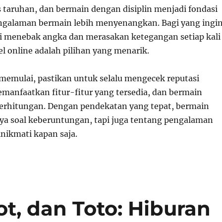
taruhan, dan bermain dengan disiplin menjadi fondasi
ngalaman bermain lebih menyenangkan. Bagi yang ingi
 menebak angka dan merasakan ketegangan setiap kali
gel online adalah pilihan yang menarik.
 memulai, pastikan untuk selalu mengecek reputasi
emanfaatkan fitur-fitur yang tersedia, dan bermain
erhitungan. Dengan pendekatan yang tepat, bermain
ya soal keberuntungan, tapi juga tentang pengalaman
inikmati kapan saja.
ot, dan Toto: Hiburan