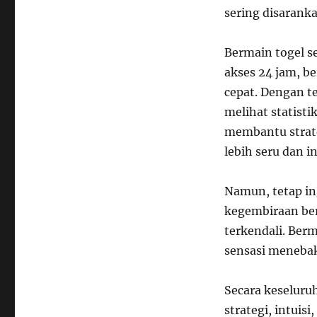
sering disarank
Bermain togel s
akses 24 jam, b
cepat. Dengan 
melihat statist
membantu strat
lebih seru dan i
Namun, tetap in
kegembiraan ber
terkendali. Ber
sensasi menebak
Secara keseluru
strategi, intuis