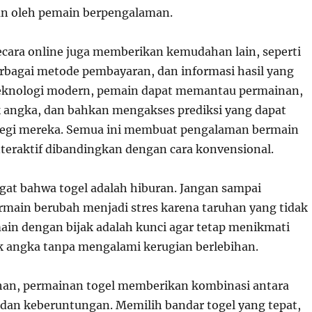
an oleh pemain berpengalaman.
ecara online juga memberikan kemudahan lain, seperti
erbagai metode pembayaran, dan informasi hasil yang
teknologi modern, pemain dapat memantau permainan,
ik angka, dan bahkan mengakses prediksi yang dapat
egi mereka. Semua ini membuat pengalaman bermain
nteraktif dibandingkan dengan cara konvensional.
gat bahwa togel adalah hiburan. Jangan sampai
main berubah menjadi stres karena taruhan yang tidak
main dengan bijak adalah kunci agar tetap menikmati
 angka tanpa mengalami kerugian berlebihan.
han, permainan togel memberikan kombinasi antara
i, dan keberuntungan. Memilih bandar togel yang tepat,