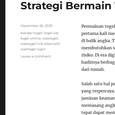
Strategi Bermain
Posted
December 26, 2025
Permainan togel
on
Tags
bandar togel
,
togel 4d
,
pertama kali me
togel online
,
waktogel
,
di balik angka.
waktogel link alternatif
,
membutuhkan str
waktogel login
risiko. Di era d
on
Leave a comment
Serunya
hadirnya berbag
Menebak
dari rumah.
Angka:
Sensasi
dan
Salah satu hal 
Strategi
yang terpercaya
Bermain
jaminan keaman
Togel
memasang angka
tepat dapat me