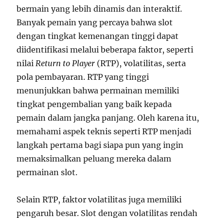
bermain yang lebih dinamis dan interaktif.
Banyak pemain yang percaya bahwa slot
dengan tingkat kemenangan tinggi dapat
diidentifikasi melalui beberapa faktor, seperti
nilai
Return to Player
(RTP), volatilitas, serta
pola pembayaran. RTP yang tinggi
menunjukkan bahwa permainan memiliki
tingkat pengembalian yang baik kepada
pemain dalam jangka panjang. Oleh karena itu,
memahami aspek teknis seperti RTP menjadi
langkah pertama bagi siapa pun yang ingin
memaksimalkan peluang mereka dalam
permainan slot.
Selain RTP, faktor volatilitas juga memiliki
pengaruh besar. Slot dengan volatilitas rendah