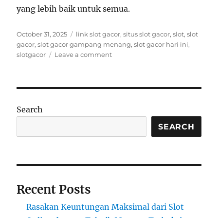
yang lebih baik untuk semua.
Posted
Tags
October 31, 2025
link slot gacor
,
situs slot gacor
,
slot
,
slot
on
gacor
,
slot gacor gampang menang
,
slot gacor hari ini
,
on
slotgacor
Leave a comment
Saat
Inovasi
Bertemu
Dengan
Kesempatan
Search
Baru
SEARCH
Recent Posts
Rasakan Keuntungan Maksimal dari Slot