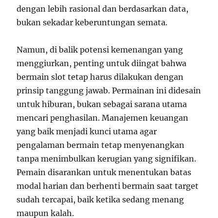
dengan lebih rasional dan berdasarkan data,
bukan sekadar keberuntungan semata.
Namun, di balik potensi kemenangan yang
menggiurkan, penting untuk diingat bahwa
bermain slot tetap harus dilakukan dengan
prinsip tanggung jawab. Permainan ini didesain
untuk hiburan, bukan sebagai sarana utama
mencari penghasilan. Manajemen keuangan
yang baik menjadi kunci utama agar
pengalaman bermain tetap menyenangkan
tanpa menimbulkan kerugian yang signifikan.
Pemain disarankan untuk menentukan batas
modal harian dan berhenti bermain saat target
sudah tercapai, baik ketika sedang menang
maupun kalah.