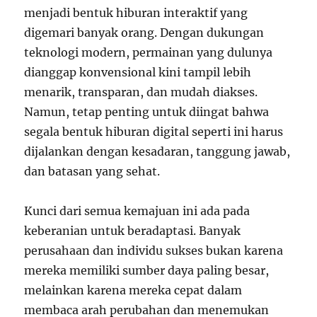
menjadi bentuk hiburan interaktif yang
digemari banyak orang. Dengan dukungan
teknologi modern, permainan yang dulunya
dianggap konvensional kini tampil lebih
menarik, transparan, dan mudah diakses.
Namun, tetap penting untuk diingat bahwa
segala bentuk hiburan digital seperti ini harus
dijalankan dengan kesadaran, tanggung jawab,
dan batasan yang sehat.
Kunci dari semua kemajuan ini ada pada
keberanian untuk beradaptasi. Banyak
perusahaan dan individu sukses bukan karena
mereka memiliki sumber daya paling besar,
melainkan karena mereka cepat dalam
membaca arah perubahan dan menemukan