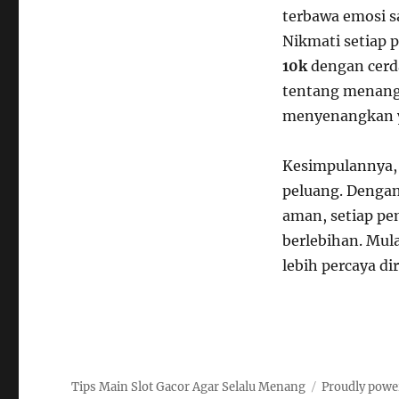
terbawa emosi s
Nikmati setiap 
10k
dengan cerda
tentang menang 
menyenangkan y
Kesimpulannya, 
peluang. Dengan
aman, setiap pe
berlebihan. Mula
lebih percaya dir
Tips Main Slot Gacor Agar Selalu Menang
Proudly powe