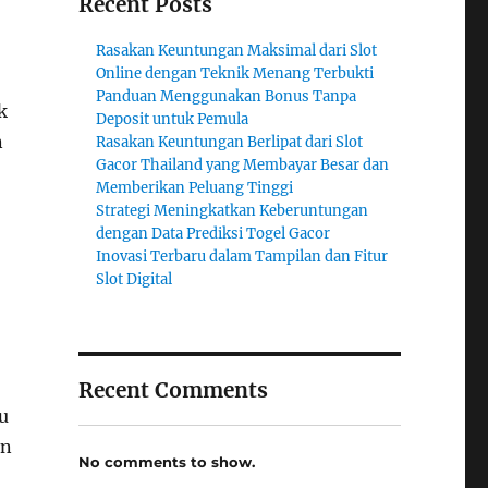
Recent Posts
Rasakan Keuntungan Maksimal dari Slot
Online dengan Teknik Menang Terbukti
Panduan Menggunakan Bonus Tanpa
k
Deposit untuk Pemula
n
Rasakan Keuntungan Berlipat dari Slot
Gacor Thailand yang Membayar Besar dan
Memberikan Peluang Tinggi
Strategi Meningkatkan Keberuntungan
dengan Data Prediksi Togel Gacor
Inovasi Terbaru dalam Tampilan dan Fitur
Slot Digital
Recent Comments
u
an
No comments to show.