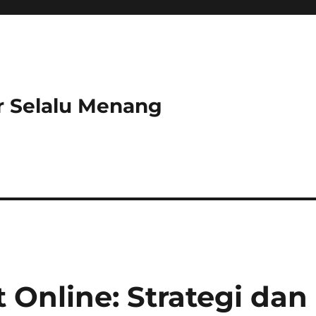
ar Selalu Menang
 Online: Strategi dan