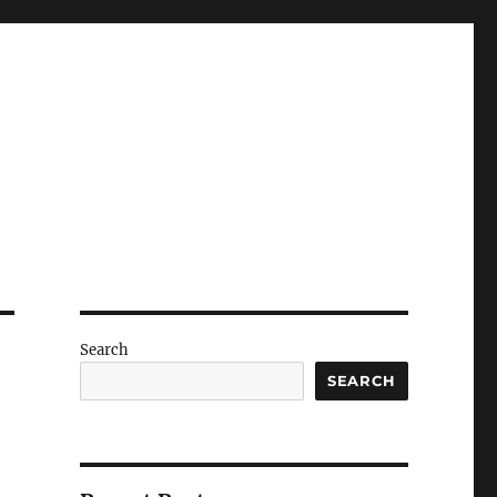
Search
SEARCH