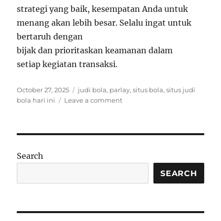
strategi yang baik, kesempatan Anda untuk
menang akan lebih besar. Selalu ingat untuk
bertaruh dengan
bijak dan prioritaskan keamanan dalam
setiap kegiatan transaksi.
Posted
Tags
October 27, 2025
judi bola
,
parlay
,
situs bola
,
situs judi
on
on
bola hari ini
Leave a comment
Cara
Situs
Judi
Bola
Hari
Search
Ini
Mengedepankan
SEARCH
Transparansi
dalam
Setiap
Transaksi