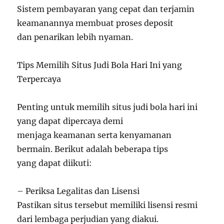
Sistem pembayaran yang cepat dan terjamin
keamanannya membuat proses deposit
dan penarikan lebih nyaman.
Tips Memilih Situs Judi Bola Hari Ini yang
Terpercaya
Penting untuk memilih situs judi bola hari ini
yang dapat dipercaya demi
menjaga keamanan serta kenyamanan
bermain. Berikut adalah beberapa tips
yang dapat diikuti:
– Periksa Legalitas dan Lisensi
Pastikan situs tersebut memiliki lisensi resmi
dari lembaga perjudian yang diakui.