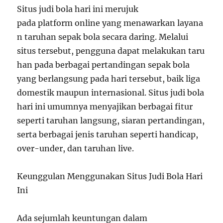
Situs judi bola hari ini merujuk
pada platform online yang menawarkan layana
n taruhan sepak bola secara daring. Melalui
situs tersebut, pengguna dapat melakukan taru
han pada berbagai pertandingan sepak bola
yang berlangsung pada hari tersebut, baik liga
domestik maupun internasional. Situs judi bola
hari ini umumnya menyajikan berbagai fitur
seperti taruhan langsung, siaran pertandingan,
serta berbagai jenis taruhan seperti handicap,
over-under, dan taruhan live.
Keunggulan Menggunakan Situs Judi Bola Hari
Ini
Ada sejumlah keuntungan dalam