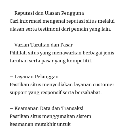
– Reputasi dan Ulasan Pengguna
Cari informasi mengenai reputasi situs melalui
ulasan serta testimoni dari pemain yang lain.
– Varian Taruhan dan Pasar
Pilihlah situs yang menawarkan berbagai jenis
taruhan serta pasar yang kompetitif.
– Layanan Pelanggan
Pastikan situs menyediakan layanan customer
support yang responsif serta bersahabat.
– Keamanan Data dan Transaksi
Pastikan situs menggunakan sistem
keamanan mutakhir untuk