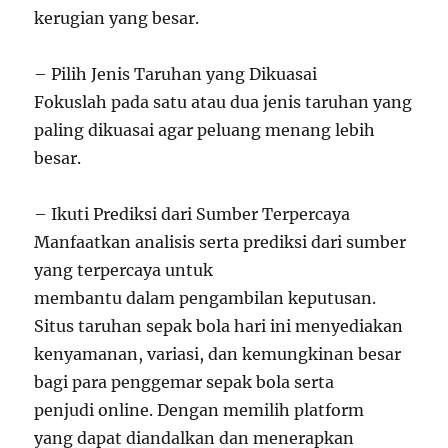
kerugian yang besar.
– Pilih Jenis Taruhan yang Dikuasai
Fokuslah pada satu atau dua jenis taruhan yang
paling dikuasai agar peluang menang lebih
besar.
– Ikuti Prediksi dari Sumber Terpercaya
Manfaatkan analisis serta prediksi dari sumber
yang terpercaya untuk
membantu dalam pengambilan keputusan.
Situs taruhan sepak bola hari ini menyediakan
kenyamanan, variasi, dan kemungkinan besar
bagi para penggemar sepak bola serta
penjudi online. Dengan memilih platform
yang dapat diandalkan dan menerapkan