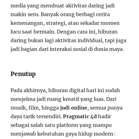
media yang membuat aktivitas daring jadi
makin seru. Banyak orang berbagi cerita
kemenangan, strategi, atau sekadar momen
lucu saat bermain. Dengan cara ini, hiburan
daring bukan lagi aktivitas individual, tapi juga
jadi bagian dari interaksi sosial di dunia maya.
Penutup
Pada akhirnya, hiburan digital hari ini sudah
menjelma jadi ruang kreatif yang luas. Dari
musik, film, hingga
judi online
, semua punya
daya tarik tersendiri.
Pragmatic 4d
hadir
sebagai salah satu platform yang mampu
menjawab kebutuhan gaya hidup modern: