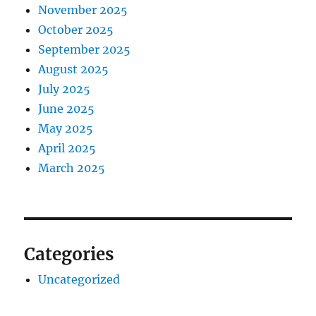
November 2025
October 2025
September 2025
August 2025
July 2025
June 2025
May 2025
April 2025
March 2025
Categories
Uncategorized