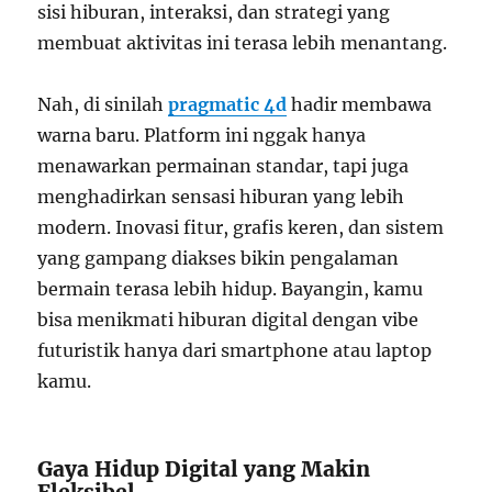
sisi hiburan, interaksi, dan strategi yang
membuat aktivitas ini terasa lebih menantang.
Nah, di sinilah
pragmatic 4d
hadir membawa
warna baru. Platform ini nggak hanya
menawarkan permainan standar, tapi juga
menghadirkan sensasi hiburan yang lebih
modern. Inovasi fitur, grafis keren, dan sistem
yang gampang diakses bikin pengalaman
bermain terasa lebih hidup. Bayangin, kamu
bisa menikmati hiburan digital dengan vibe
futuristik hanya dari smartphone atau laptop
kamu.
Gaya Hidup Digital yang Makin