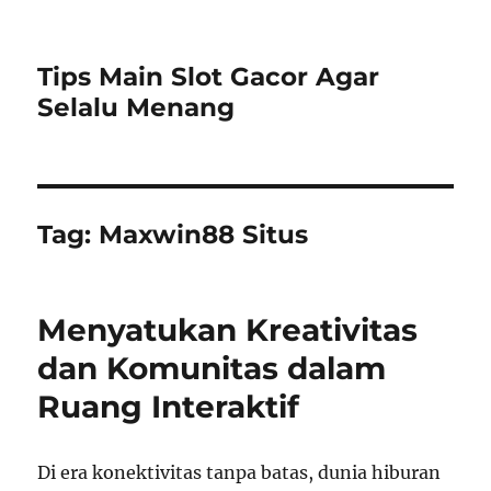
Tips Main Slot Gacor Agar
Selalu Menang
Tag:
Maxwin88 Situs
Menyatukan Kreativitas
dan Komunitas dalam
Ruang Interaktif
Di era konektivitas tanpa batas, dunia hiburan