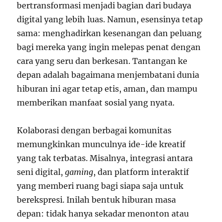
bertransformasi menjadi bagian dari budaya
digital yang lebih luas. Namun, esensinya tetap
sama: menghadirkan kesenangan dan peluang
bagi mereka yang ingin melepas penat dengan
cara yang seru dan berkesan. Tantangan ke
depan adalah bagaimana menjembatani dunia
hiburan ini agar tetap etis, aman, dan mampu
memberikan manfaat sosial yang nyata.
Kolaborasi dengan berbagai komunitas
memungkinkan munculnya ide-ide kreatif
yang tak terbatas. Misalnya, integrasi antara
seni digital,
gaming
, dan platform interaktif
yang memberi ruang bagi siapa saja untuk
berekspresi. Inilah bentuk hiburan masa
depan: tidak hanya sekadar menonton atau