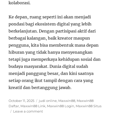
kolaborasi.
Ke depan, ruang seperti ini akan menjadi
pondasi bagi ekosistem digital yang lebih
berkelanjutan. Dengan partisipasi aktif dari
berbagai kalangan, baik kreator maupun
pengguna, kita bisa membentuk masa depan
hiburan yang tidak hanya menyenangkan
tetapi juga memperkaya kehidupan sosial dan
budaya masyarakat. Dunia digital sudah
menjadi panggung besar, dan kini saatnya
setiap orang ikut tampil dengan cara yang
kreatif dan bertanggung jawab.
Posted
Tags
October 11, 2025
judi online
,
Maxwin88
,
Maxwin88
on
Daftar
,
Maxwin88 Link
,
Maxwin88 Login
,
Maxwin88 Situs
on
Leave a comment