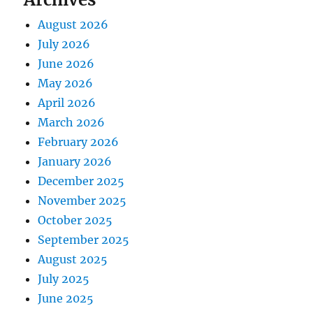
August 2026
July 2026
June 2026
May 2026
April 2026
March 2026
February 2026
January 2026
December 2025
November 2025
October 2025
September 2025
August 2025
July 2025
June 2025