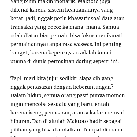
Yang bikin makin menarik, Maktoto juga
dikenal karena sistem keamanannya yang
ketat. Jadi, nggak perlu khawatir soal data atau
transaksi yang bocor ke mana-mana. Semua
udah diatur biar pemain bisa fokus menikmati
permainannya tanpa rasa waswas. Ini penting
banget, karena kepercayaan adalah kunci
utama di dunia permainan daring seperti ini.
Tapi, mari kita jujur sedikit: siapa sih yang
nggak penasaran dengan keberuntungan?
Dalam hidup, semua orang pasti punya momen
ingin mencoba sesuatu yang baru, entah
karena iseng, penasaran, atau sekadar mencari
hiburan. Dan di situlah Maktoto hadir sebagai
pilihan yang bisa diandalkan. Tempat di mana