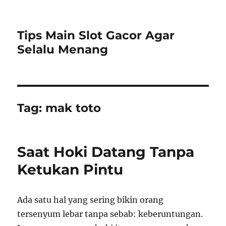
Tips Main Slot Gacor Agar
Selalu Menang
Tag:
mak toto
Saat Hoki Datang Tanpa
Ketukan Pintu
Ada satu hal yang sering bikin orang
tersenyum lebar tanpa sebab: keberuntungan.