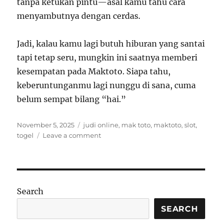
tanpa ketukan pintu—asal kamu tahu cara
menyambutnya dengan cerdas.
Jadi, kalau kamu lagi butuh hiburan yang santai
tapi tetap seru, mungkin ini saatnya memberi
kesempatan pada Maktoto. Siapa tahu,
keberuntunganmu lagi nunggu di sana, cuma
belum sempat bilang “hai.”
Posted
Tags
November 5, 2025
judi online
,
mak toto
,
maktoto
,
slot
,
on
on
togel
Leave a comment
Saat
Hoki
Datang
Tanpa
Ketukan
Search
Pintu
SEARCH