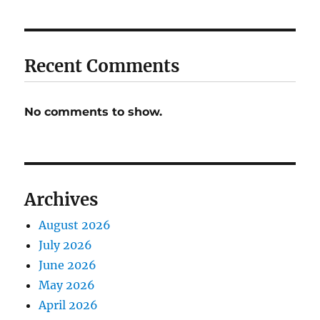
Recent Comments
No comments to show.
Archives
August 2026
July 2026
June 2026
May 2026
April 2026