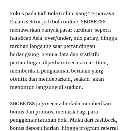
Fokus pada Judi Bola Online yang Terpercaya
Dalam sektor judi bola online, SBOBET88
menawarkan banyak pasar taruhan, seperti
handicap Asia, over/under, mix parlay, hingga
taruhan langsung saat pertandingan
berlangsung. Semua data dan statistik
pertandingan diperbarui secara real-time,
memberikan pengalaman bermain yang
otentik dan mendebarkan, seakan-akan
menonton langsung di stadion.
SBOBET88 juga secara berkala memberikan
bonus dan promosi menarik bagi para
penggemar taruhan bola. Mulai dari cashback,
bonus deposit harian, hingga program referral