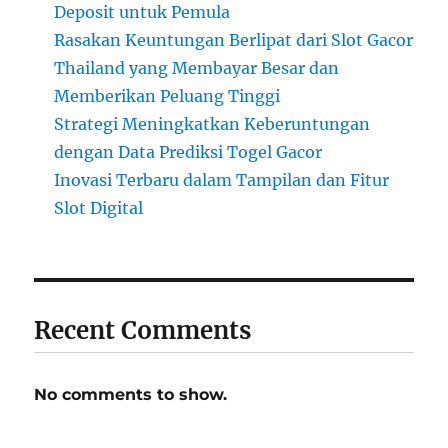
Deposit untuk Pemula
Rasakan Keuntungan Berlipat dari Slot Gacor
Thailand yang Membayar Besar dan
Memberikan Peluang Tinggi
Strategi Meningkatkan Keberuntungan
dengan Data Prediksi Togel Gacor
Inovasi Terbaru dalam Tampilan dan Fitur
Slot Digital
Recent Comments
No comments to show.