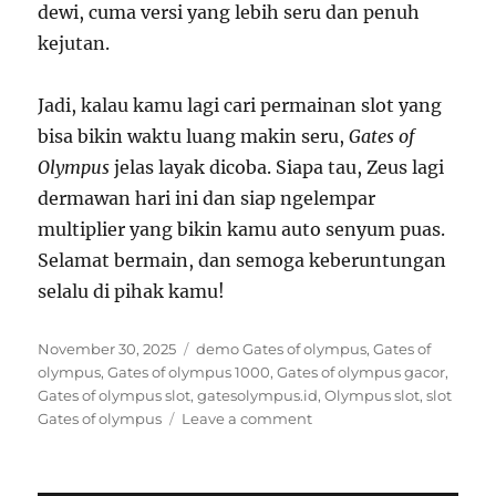
dewi, cuma versi yang lebih seru dan penuh
kejutan.
Jadi, kalau kamu lagi cari permainan slot yang
bisa bikin waktu luang makin seru,
Gates of
Olympus
jelas layak dicoba. Siapa tau, Zeus lagi
dermawan hari ini dan siap ngelempar
multiplier yang bikin kamu auto senyum puas.
Selamat bermain, dan semoga keberuntungan
selalu di pihak kamu!
Posted
Tags
November 30, 2025
demo Gates of olympus
,
Gates of
on
olympus
,
Gates of olympus 1000
,
Gates of olympus gacor
,
Gates of olympus slot
,
gatesolympus.id
,
Olympus slot
,
slot
on
Gates of olympus
Leave a comment
Zeus
Bagi-
Bagi