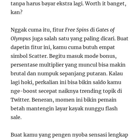
tanpa harus bayar ekstra lagi. Worth it banget,
kan?
Nggak cuma itu, fitur
Free Spins
di
Gates of
Olympus
juga salah satu yang paling dicari. Buat
dapetin fitur ini, kamu cuma butuh empat
simbol Scatter. Begitu masuk mode bonus,
persentase multiplier yang muncul bisa makin
brutal dan numpuk sepanjang putaran. Kalau
lagi hoki, perkalian ini bisa bikin saldo kamu
nge-boost secepat naiknya trending topik di
Twitter. Beneran, momen ini bikin pemain
betah mantengin layar kayak nunggu flash
sale.
Buat kamu yang pengen nyoba sensasi lengkap