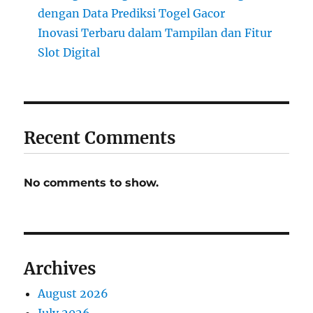
dengan Data Prediksi Togel Gacor
Inovasi Terbaru dalam Tampilan dan Fitur
Slot Digital
Recent Comments
No comments to show.
Archives
August 2026