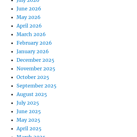
July 2026
June 2026
May 2026
April 2026
March 2026
February 2026
January 2026
December 2025
November 2025
October 2025
September 2025
August 2025
July 2025
June 2025
May 2025
April 2025