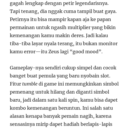
gagah lengkap dengan petir legendarisnya.
Tapi tenang, dia nggak cuma tampil buat gaya.
Petirnya itu bisa mampir kapan aja ke papan
permainan untuk ngasih multiplier yang bikin
kemenangan kamu makin deres. Jadi kalau
tiba-tiba layar nyala terang, itu bukan monitor
kamu error—itu Zeus lagi “good mood”.
Gameplay-nya sendiri cukup simpel dan cocok
banget buat pemula yang baru nyobain slot.
Fitur
tumble
di game ini memungkinkan simbol
pemenang untuk hilang dan diganti simbol
baru, jadi dalam satu kali spin, kamu bisa dapet
kombo kemenangan beruntun. Ini salah satu
alasan kenapa banyak pemain nagih, karena
sensasinya mirip dapet hadiah berlapis-lapis