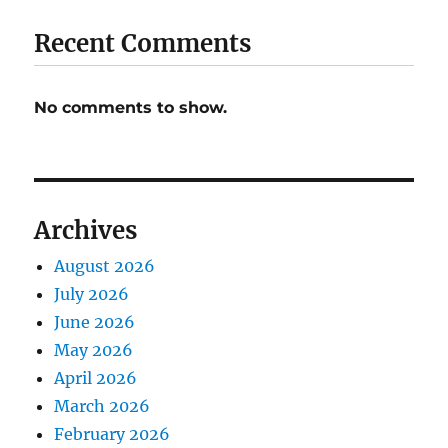
Recent Comments
No comments to show.
Archives
August 2026
July 2026
June 2026
May 2026
April 2026
March 2026
February 2026