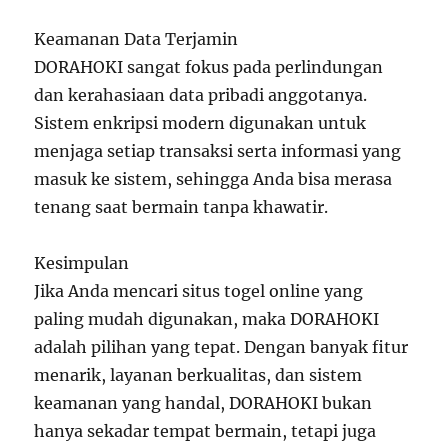
Keamanan Data Terjamin
DORAHOKI sangat fokus pada perlindungan
dan kerahasiaan data pribadi anggotanya.
Sistem enkripsi modern digunakan untuk
menjaga setiap transaksi serta informasi yang
masuk ke sistem, sehingga Anda bisa merasa
tenang saat bermain tanpa khawatir.
Kesimpulan
Jika Anda mencari situs togel online yang
paling mudah digunakan, maka DORAHOKI
adalah pilihan yang tepat. Dengan banyak fitur
menarik, layanan berkualitas, dan sistem
keamanan yang handal, DORAHOKI bukan
hanya sekadar tempat bermain, tetapi juga