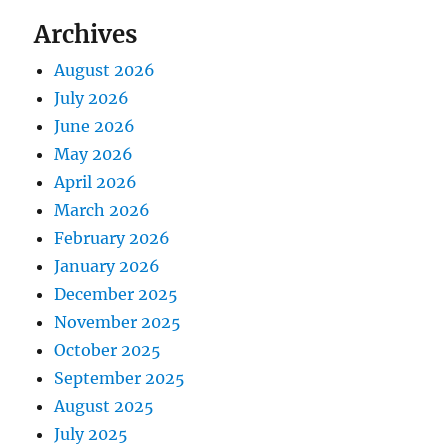
Archives
August 2026
July 2026
June 2026
May 2026
April 2026
March 2026
February 2026
January 2026
December 2025
November 2025
October 2025
September 2025
August 2025
July 2025