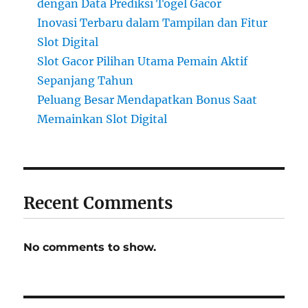
dengan Data Prediksi Togel Gacor
Inovasi Terbaru dalam Tampilan dan Fitur
Slot Digital
Slot Gacor Pilihan Utama Pemain Aktif
Sepanjang Tahun
Peluang Besar Mendapatkan Bonus Saat
Memainkan Slot Digital
Recent Comments
No comments to show.