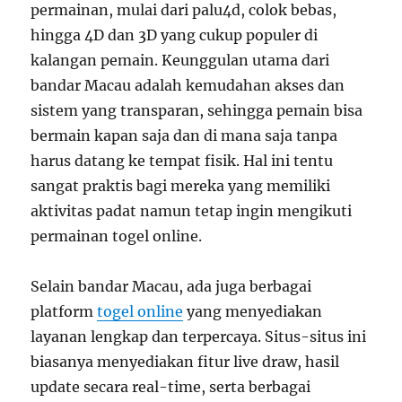
permainan, mulai dari palu4d, colok bebas,
hingga 4D dan 3D yang cukup populer di
kalangan pemain. Keunggulan utama dari
bandar Macau adalah kemudahan akses dan
sistem yang transparan, sehingga pemain bisa
bermain kapan saja dan di mana saja tanpa
harus datang ke tempat fisik. Hal ini tentu
sangat praktis bagi mereka yang memiliki
aktivitas padat namun tetap ingin mengikuti
permainan togel online.
Selain bandar Macau, ada juga berbagai
platform
togel online
yang menyediakan
layanan lengkap dan terpercaya. Situs-situs ini
biasanya menyediakan fitur live draw, hasil
update secara real-time, serta berbagai