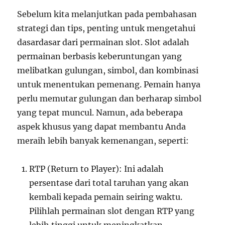
Sebelum kita melanjutkan pada pembahasan
strategi dan tips, penting untuk mengetahui
dasardasar dari permainan slot. Slot adalah
permainan berbasis keberuntungan yang
melibatkan gulungan, simbol, dan kombinasi
untuk menentukan pemenang. Pemain hanya
perlu memutar gulungan dan berharap simbol
yang tepat muncul. Namun, ada beberapa
aspek khusus yang dapat membantu Anda
meraih lebih banyak kemenangan, seperti:
RTP (Return to Player): Ini adalah
persentase dari total taruhan yang akan
kembali kepada pemain seiring waktu.
Pilihlah permainan slot dengan RTP yang