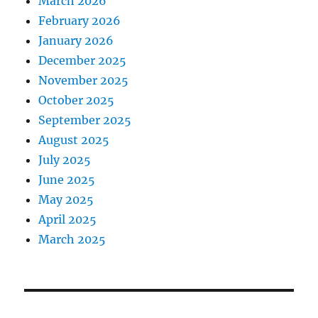
March 2026
February 2026
January 2026
December 2025
November 2025
October 2025
September 2025
August 2025
July 2025
June 2025
May 2025
April 2025
March 2025