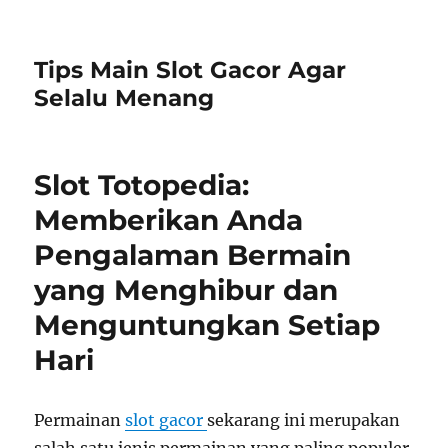
Tips Main Slot Gacor Agar
Selalu Menang
Slot Totopedia:
Memberikan Anda
Pengalaman Bermain
yang Menghibur dan
Menguntungkan Setiap
Hari
Permainan
slot gacor
sekarang ini merupakan