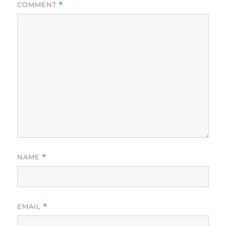
COMMENT
*
NAME
*
EMAIL
*