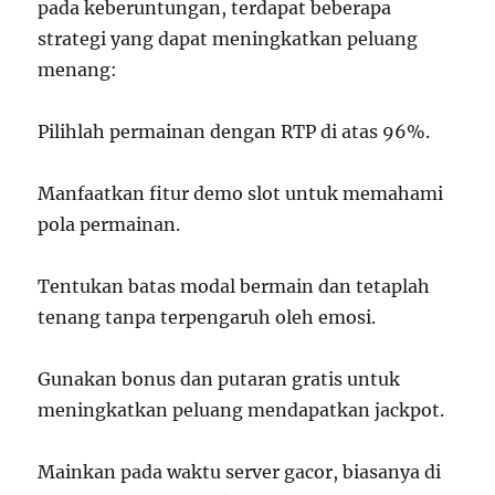
pada keberuntungan, terdapat beberapa
strategi yang dapat meningkatkan peluang
menang:
Pilihlah permainan dengan RTP di atas 96%.
Manfaatkan fitur demo slot untuk memahami
pola permainan.
Tentukan batas modal bermain dan tetaplah
tenang tanpa terpengaruh oleh emosi.
Gunakan bonus dan putaran gratis untuk
meningkatkan peluang mendapatkan jackpot.
Mainkan pada waktu server gacor, biasanya di