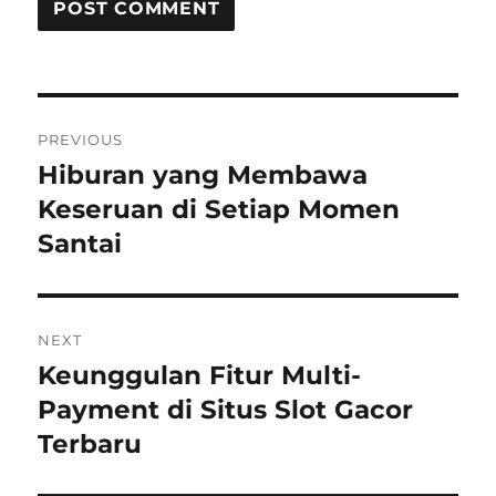
Post
PREVIOUS
navigation
Hiburan yang Membawa
Previous
post:
Keseruan di Setiap Momen
Santai
NEXT
Keunggulan Fitur Multi-
Next
post:
Payment di Situs Slot Gacor
Terbaru