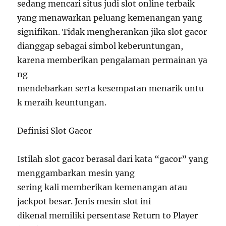
sedang mencari situs judi slot online terbaik
yang menawarkan peluang kemenangan yang
signifikan. Tidak mengherankan jika slot gacor
dianggap sebagai simbol keberuntungan,
karena memberikan pengalaman permainan ya
ng
mendebarkan serta kesempatan menarik untu
k meraih keuntungan.
Definisi Slot Gacor
Istilah slot gacor berasal dari kata “gacor” yang
menggambarkan mesin yang
sering kali memberikan kemenangan atau
jackpot besar. Jenis mesin slot ini
dikenal memiliki persentase Return to Player