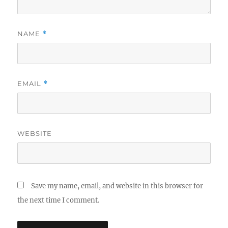
NAME
*
EMAIL
*
WEBSITE
Save my name, email, and website in this browser for
the next time I comment.