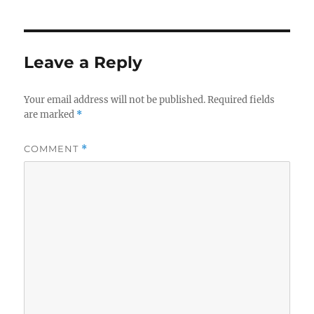
Leave a Reply
Your email address will not be published.
Required fields
are marked
*
COMMENT
*