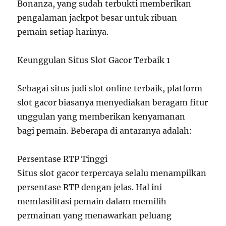
Bonanza, yang sudah terbukti memberikan
pengalaman jackpot besar untuk ribuan
pemain setiap harinya.
Keunggulan Situs Slot Gacor Terbaik 1
Sebagai situs judi slot online terbaik, platform
slot gacor biasanya menyediakan beragam fitur
unggulan yang memberikan kenyamanan
bagi pemain. Beberapa di antaranya adalah:
Persentase RTP Tinggi
Situs slot gacor terpercaya selalu menampilkan
persentase RTP dengan jelas. Hal ini
memfasilitasi pemain dalam memilih
permainan yang menawarkan peluang