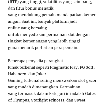
(RTP) yang tinggi, volatilitas yang seimbang,
dan fitur bonus menarik
yang mendukung pemain mendapatkan kemen
angan. Saat ini, banyak platform judi
online yang bersaing
untuk menyediakan permainan slot dengan
tingkat kemenangan yang lebih tinggi
guna menarik perhatian para pemain.
Beberapa penyedia perangkat
lunak terkenal seperti Pragmatic Play, PG Soft,
Habanero, dan Joker
Gaming terkenal sering menawarkan slot gacor
yang mudah dimenangkan. Permainan
yang termasuk dalam kategori ini adalah Gates
of Olympus, Starlight Princess, dan Sweet