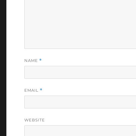
NAME
*
EMAIL
*
WEBSITE