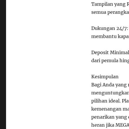
Tampilan yang R
semua perangkat
Dukungan 24/7: 
membantu kapan
Deposit Minimal
dari pemula hi
Kesimpulan
Bagi Anda yang m
menguntungkan
pilihan ideal. P
kemenangan maks
penarikan yang 
heran jika MEGA