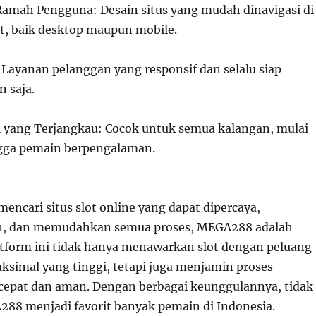
amah Pengguna: Desain situs yang mudah dinavigasi di
, baik desktop maupun mobile.
Layanan pelanggan yang responsif dan selalu siap
 saja.
 yang Terjangkau: Cocok untuk semua kalangan, mulai
ngga pemain berpengalaman.
encari situs slot online yang dapat dipercaya,
, dan memudahkan semua proses, MEGA288 adalah
latform ini tidak hanya menawarkan slot dengan peluang
imal yang tinggi, tetapi juga menjamin proses
cepat dan aman. Dengan berbagai keunggulannya, tidak
288 menjadi favorit banyak pemain di Indonesia.