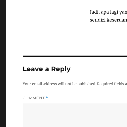
Jadi, apa lagi 
sendiri keserua
Leave a Reply
Your email address will not be published.
Required fields
COMMENT
*