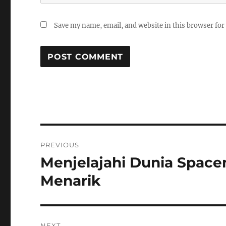
Save my name, email, and website in this browser for
Post
PREVIOUS
navigation
Menjelajahi Dunia Space
Previous
post:
Menarik
NEXT