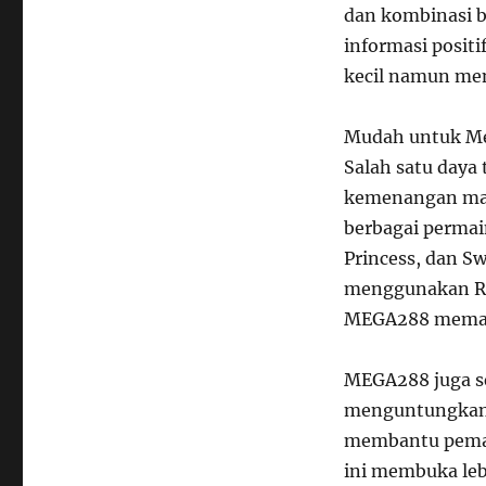
dan kombinasi b
informasi posit
kecil namun men
Mudah untuk Me
Salah satu day
kemenangan mak
berbagai permain
Princess, dan S
menggunakan RN
MEGA288 memast
MEGA288 juga se
menguntungkan 
membantu pemai
ini membuka le